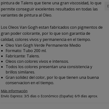
pintura de Talens que tiene una gran viscosidad, lo que
E
permite conseguir excelentes resultados en todas las
variantes de pintura al Oleo.
Los Oleos Van Gogh estan fabricados con pigmentos de
gran poder colorante, por lo que son garantia de
calidad, colores vivos y permanencia en el tiempo.
Oleo Van Gogh Verde Permanente Medio
Formato: Tubo 200 ml.
Fabricante: Talens.
Oleos con colores vivos e intensos.
Todos los colores presentan una consistencia y
brillos similares.
Gran solidez del color, por lo que tienen una buena
conservacion en el tiempo.
Más información
Envío Express: 3/5 días o Económico (España): 6/9 días aprox.