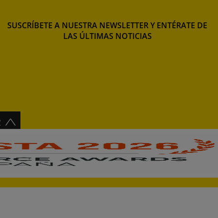
SUSCRÍBETE A NUESTRA NEWSLETTER Y ENTÉRATE DE
LAS ÚLTIMAS NOTICIAS