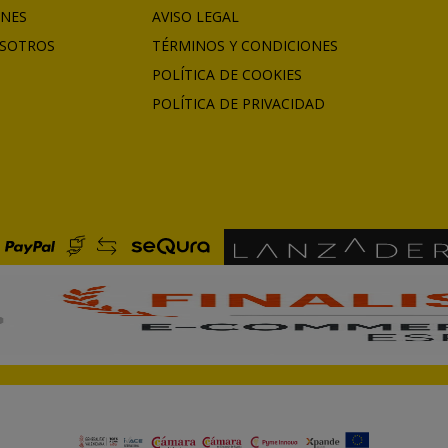
ONES
AVISO LEGAL
SOTROS
TÉRMINOS Y CONDICIONES
POLÍTICA DE COOKIES
POLÍTICA DE PRIVACIDAD