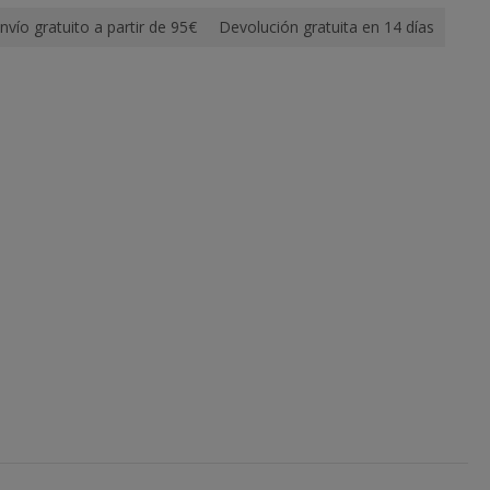
nvío gratuito a partir de 95€
Devolución gratuita en 14 días