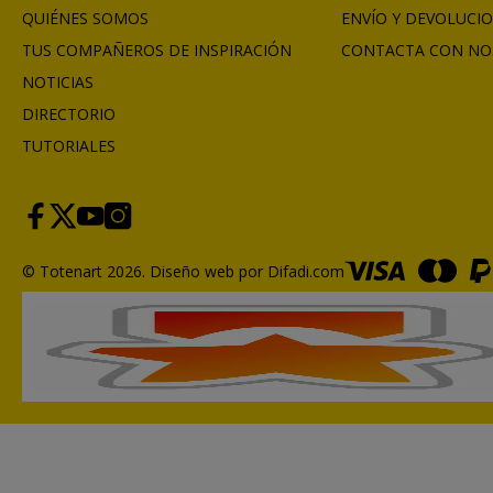
QUIÉNES SOMOS
ENVÍO Y DEVOLUCI
TUS COMPAÑEROS DE INSPIRACIÓN
CONTACTA CON NO
NOTICIAS
DIRECTORIO
TUTORIALES
© Totenart 2026.
Diseño web por Difadi.com