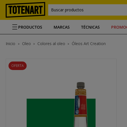
Buscar productos
PRODUCTOS
MARCAS
TÉCNICAS
PROMO
Inicio
Oleo
Colores al oleo
Óleos Art Creation
OFERTA