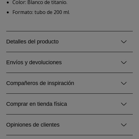
Color: Blanco de titanio.
Formato: tubo de 200 ml.
Detalles del producto
Envíos y devoluciones
Compañeros de inspiración
Comprar en tienda física
Opiniones de clientes