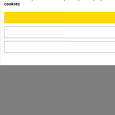
cookies