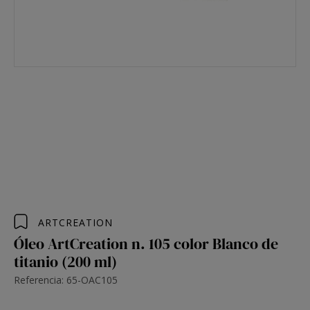
ARTCREATION
Óleo ArtCreation n. 105 color Blanco de
titanio (200 ml)
Referencia: 65-OAC105