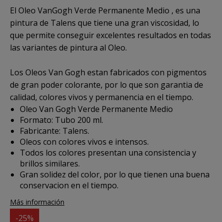
El
Oleo VanGogh Verde Permanente Medio
, es una
pintura de Talens que tiene una gran viscosidad, lo
que permite conseguir excelentes resultados en todas
las variantes de pintura al Oleo.
Los Oleos Van Gogh estan fabricados con pigmentos
de gran poder colorante, por lo que son garantia de
calidad, colores vivos y permanencia en el tiempo.
Oleo Van Gogh Verde Permanente Medio
Formato: Tubo 200 ml.
Fabricante: Talens.
Oleos con colores vivos e intensos.
Todos los colores presentan una consistencia y
brillos similares.
Gran solidez del color, por lo que tienen una buena
conservacion en el tiempo.
Más información
-25%