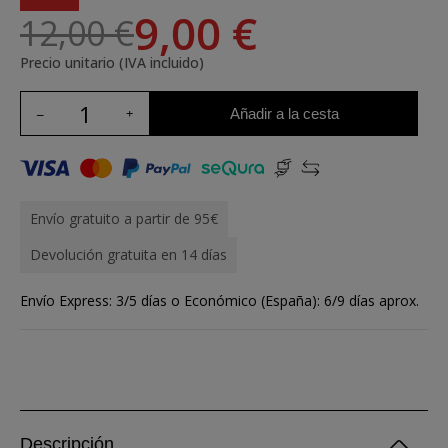
9,00 €
12,00 €
Precio unitario (IVA incluido)
Añadir a la cesta
Envío gratuito a partir de 95€
Devolución gratuita en 14 días
Envío Express: 3/5 días o Económico (España): 6/9 días aprox.
Descripción