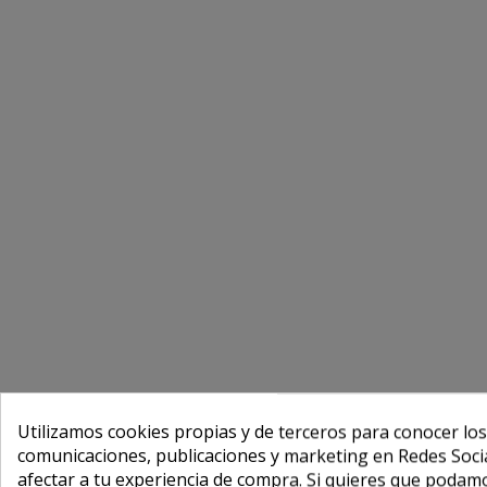
Utilizamos cookies propias y de terceros para conocer los
comunicaciones, publicaciones y marketing en Redes Socia
afectar a tu experiencia de compra. Si quieres que podam