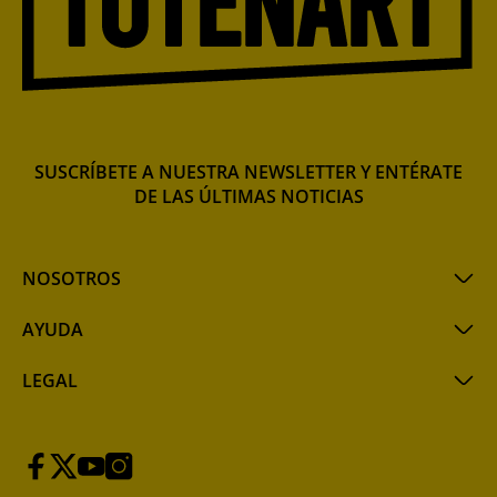
SUSCRÍBETE A NUESTRA NEWSLETTER Y ENTÉRATE
DE LAS ÚLTIMAS NOTICIAS
NOSOTROS
AYUDA
LEGAL