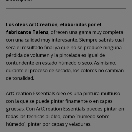
Los óleos ArtCreation, elaborados por el
fabricante Talens
, ofrecen una gama muy completa
con una calidad muy interesante. Siempre sabrás cual
será el resultado final ya que no se produce ninguna
pérdida de volumen y la pincelada es igual de
contundente en estado húmedo o seco. Asimismo,
durante el proceso de secado, los colores no cambian
de tonalidad.
ArtCreation Essentials óleo es una pintura multiuso
con la que se puede pintar finamente o en capas
gruesas. Con ArtCreation Essentials puedes pintar en
todas las técnicas al óleo, como ´húmedo sobre
húmedo´, pintar por capas y veladuras.