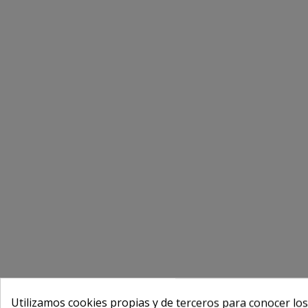
Utilizamos cookies propias y de terceros para conocer los