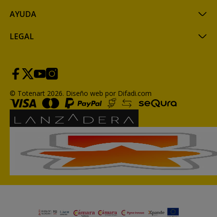
AYUDA
LEGAL
© Totenart 2026.
Diseño web por Difadi.com