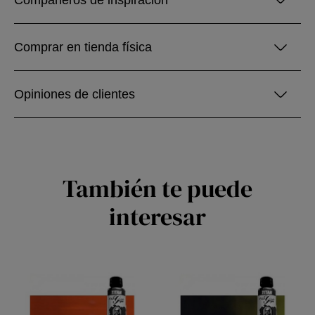
Compañeros de inspiración
Comprar en tienda física
Opiniones de clientes
También te puede
interesar