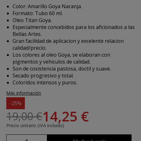
Color: Amarillo Goya Naranja.
Formato: Tubo 60 ml.
Oleo Titan Goya.
Especialmente concebidos para los aficionados a las
Bellas Artes.
Gran facilidad de aplicacion y excelente relacion
calidad/precio.
Los colores al oleo Goya, se elaboran con
pigmentos y vehiculos de calidad.
Son de cosistencia pastosa, doctil y suave.
Secado progresivo y total.
Coloridos intensos y puros.
Más información
-25%
14,25 €
19,00 €
Precio unitario (IVA incluido)