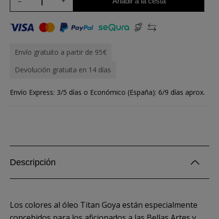
Añadir a la cesta
Envío gratuito a partir de 95€
Devolución gratuita en 14 días
Envío Express: 3/5 días o Económico (España): 6/9 días aprox.
Descripción
Los colores al óleo Titan Goya están especialmente
concebidos para los aficionados a las Bellas Artes y