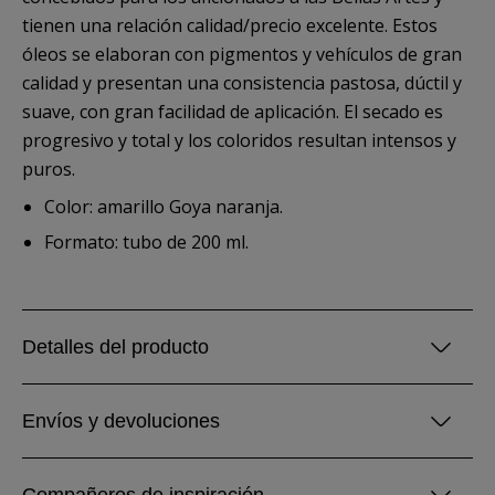
tienen una relación calidad/precio excelente. Estos
óleos se elaboran con pigmentos y vehículos de gran
calidad y presentan una consistencia pastosa, dúctil y
suave, con gran facilidad de aplicación. El secado es
progresivo y total y los coloridos resultan intensos y
puros.
Color: amarillo Goya naranja.
Formato: tubo de 200 ml.
Detalles del producto
Envíos y devoluciones