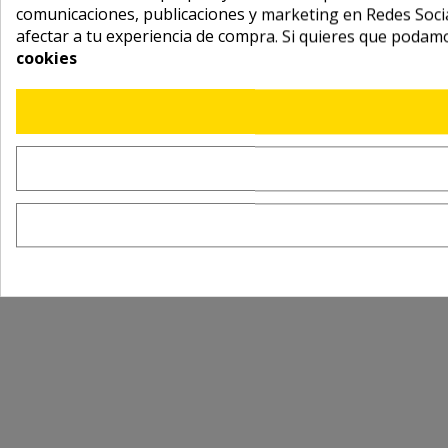
comunicaciones, publicaciones y marketing en Redes Socia
afectar a tu experiencia de compra. Si quieres que podam
cookies