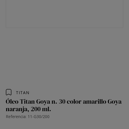
TITAN
Óleo Titan Goya n. 30 color amarillo Goya
naranja, 200 ml.
Referencia: 11-G30/200