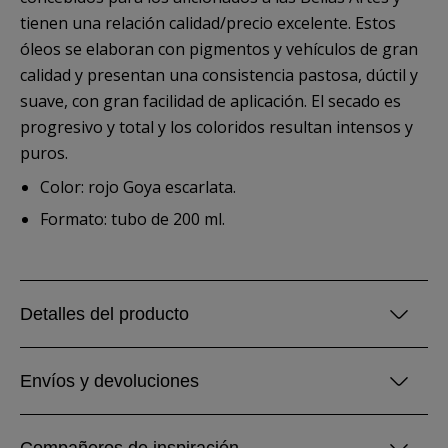
tienen una relación calidad/precio excelente. Estos
óleos se elaboran con pigmentos y vehículos de gran
calidad y presentan una consistencia pastosa, dúctil y
suave, con gran facilidad de aplicación. El secado es
progresivo y total y los coloridos resultan intensos y
puros.
Color: rojo Goya escarlata.
Formato: tubo de 200 ml.
Detalles del producto
Envíos y devoluciones