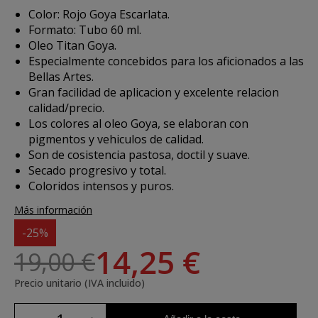
Color: Rojo Goya Escarlata.
Formato: Tubo 60 ml.
Oleo Titan Goya.
Especialmente concebidos para los aficionados a las
Bellas Artes.
Gran facilidad de aplicacion y excelente relacion
calidad/precio.
Los colores al oleo Goya, se elaboran con
pigmentos y vehiculos de calidad.
Son de cosistencia pastosa, doctil y suave.
Secado progresivo y total.
Coloridos intensos y puros.
Más información
-25%
14,25 €
19,00 €
Precio unitario (IVA incluido)