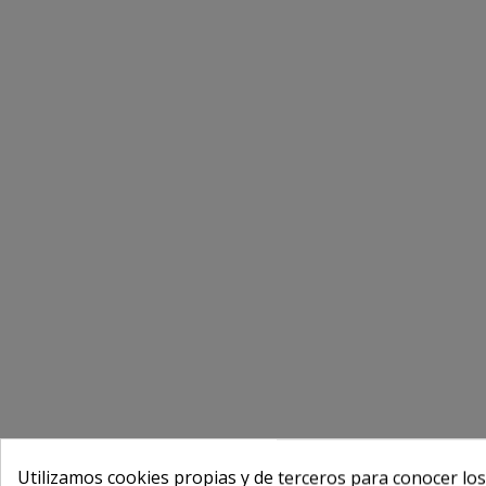
Utilizamos cookies propias y de terceros para conocer los