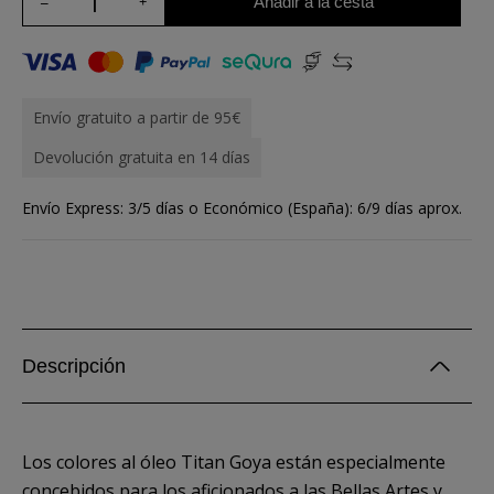
Añadir a la cesta
Envío gratuito a partir de 95€
Devolución gratuita en 14 días
Envío Express: 3/5 días o Económico (España): 6/9 días aprox.
Descripción
Los colores al óleo Titan Goya están especialmente
concebidos para los aficionados a las Bellas Artes y