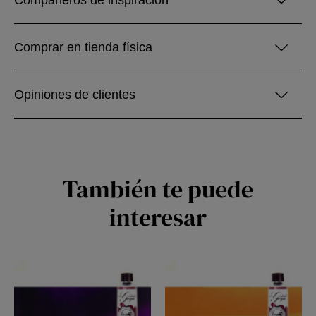
Compañeros de inspiración
Comprar en tienda física
Opiniones de clientes
También te puede
interesar