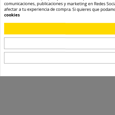
comunicaciones, publicaciones y marketing en Redes Socia
afectar a tu experiencia de compra. Si quieres que podam
cookies