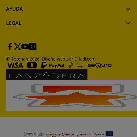
AYUDA
LEGAL
© Totenart 2026.
Diseño web por Difadi.com