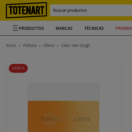
Buscar productos
PRODUCTOS
MARCAS
TÉCNICAS
PROMO
Inicio
Pintura
Oleos
Oleo Van Gogh
OFERTA