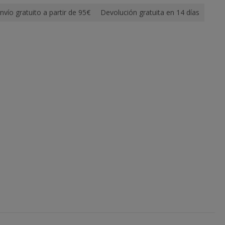
nvío gratuito a partir de 95€
Devolución gratuita en 14 días