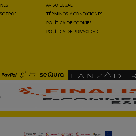
ONES
AVISO LEGAL
SOTROS
TÉRMINOS Y CONDICIONES
POLÍTICA DE COOKIES
POLÍTICA DE PRIVACIDAD