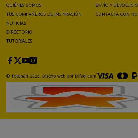
QUIÉNES SOMOS
ENVÍO Y DEVOLUCI
TUS COMPAÑEROS DE INSPIRACIÓN
CONTACTA CON NO
NOTICIAS
DIRECTORIO
TUTORIALES
© Totenart 2026.
Diseño web por Difadi.com