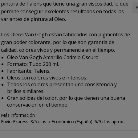
pintura de Talens que tiene una gran viscosidad, lo que
E
permite conseguir excelentes resultados en todas las
variantes de pintura al Oleo.
Los Oleos Van Gogh estan fabricados con pigmentos de
gran poder colorante, por lo que son garantia de
calidad, colores vivos y permanencia en el tiempo.
Oleo Van Gogh Amarillo Cadmio Oscuro
Formato: Tubo 200 ml.
Fabricante: Talens.
Oleos con colores vivos e intensos.
Todos los colores presentan una consistencia y
brillos similares.
Gran solidez del color, por lo que tienen una buena
conservacion en el tiempo.
Más información
Envío Express: 3/5 días o Económico (España): 6/9 días aprox.