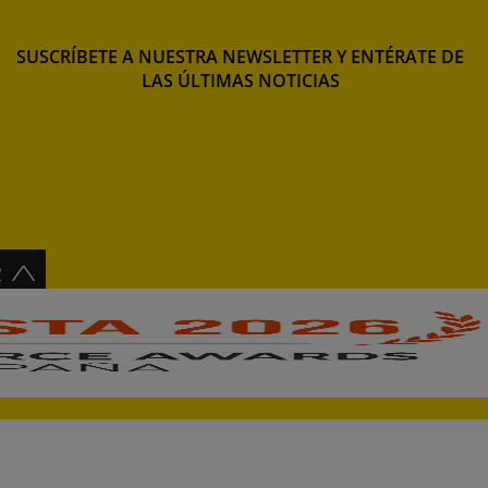
SUSCRÍBETE A NUESTRA NEWSLETTER Y ENTÉRATE DE
LAS ÚLTIMAS NOTICIAS