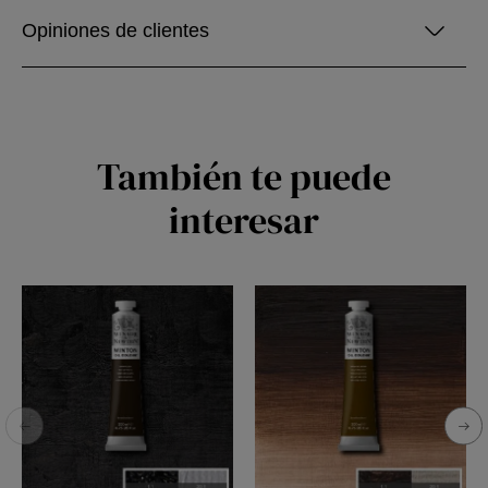
Opiniones de clientes
También te puede
interesar