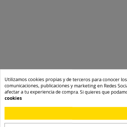
Utilizamos cookies propias y de terceros para conocer los
comunicaciones, publicaciones y marketing en Redes Socia
afectar a tu experiencia de compra. Si quieres que podam
cookies