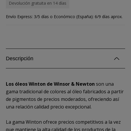
Devolución gratuita en 14 días
Envío Express: 3/5 días o Económico (España): 6/9 días aprox.
Descripción
Los óleos Winton de Winsor & Newton
son una
gama tradicional de colores al óleo fabricados a partir
de pigmentos de precios moderados, ofreciendo así
una relación calidad precio excepcional.
La gama Winton ofrece precios competitivos a la vez
que mantiene la alta calidad de los productos de la