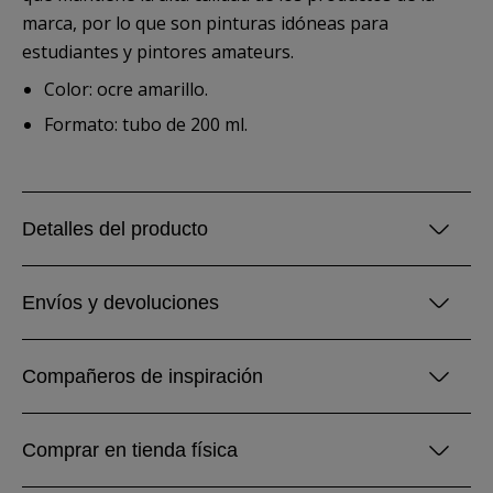
marca, por lo que son pinturas idóneas para
estudiantes y pintores amateurs.
Color: ocre amarillo.
Formato: tubo de 200 ml.
Detalles del producto
Envíos y devoluciones
Compañeros de inspiración
Comprar en tienda física