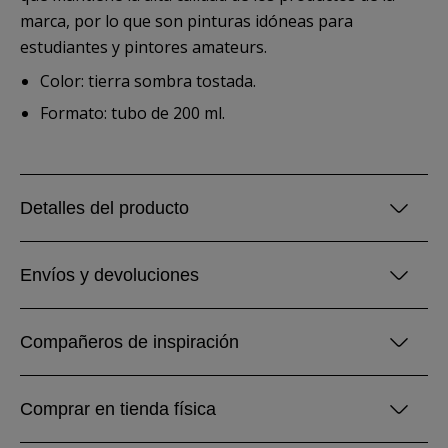
marca, por lo que son pinturas idóneas para
estudiantes y pintores amateurs.
Color: tierra sombra tostada.
Formato: tubo de 200 ml.
Detalles del producto
Envíos y devoluciones
Compañeros de inspiración
Comprar en tienda física