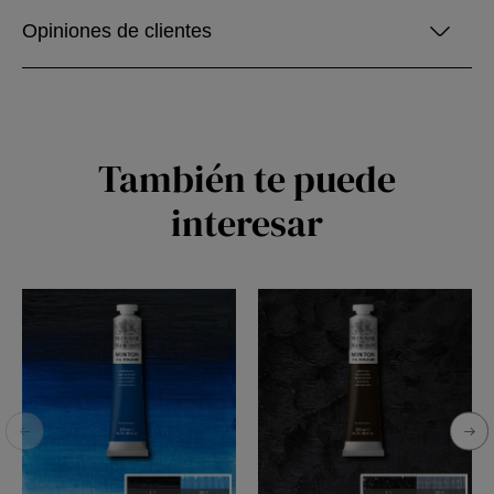
Opiniones de clientes
También te puede
interesar