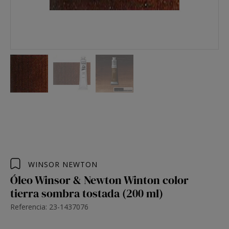
WINSOR NEWTON
Óleo Winsor & Newton Winton color
tierra sombra tostada (200 ml)
Referencia: 23-1437076