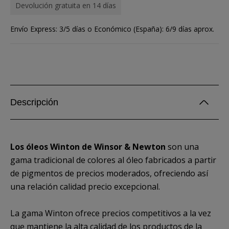
Devolución gratuita en 14 días
Envío Express: 3/5 días o Económico (España): 6/9 días aprox.
Descripción
Los óleos Winton de Winsor & Newton
son una
gama tradicional de colores al óleo fabricados a partir
de pigmentos de precios moderados, ofreciendo así
una relación calidad precio excepcional.
La gama Winton ofrece precios competitivos a la vez
que mantiene la alta calidad de los productos de la