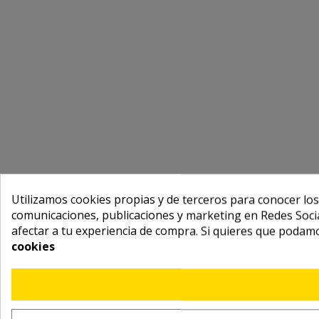
Utilizamos cookies propias y de terceros para conocer los
comunicaciones, publicaciones y marketing en Redes Socia
afectar a tu experiencia de compra. Si quieres que podam
cookies