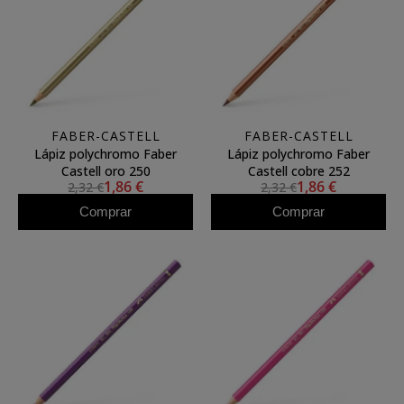
FABER-CASTELL
FABER-CASTELL
Lápiz polychromo Faber
Lápiz polychromo Faber
Castell oro 250
Castell cobre 252
1,86 €
1,86 €
2,32 €
2,32 €
Comprar
Comprar