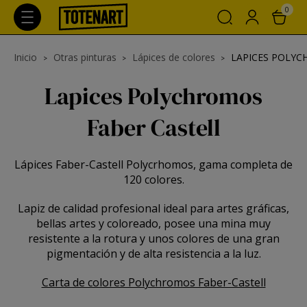
0
Inicio
Otras pinturas
Lápices de colores
LAPICES POLYC
Lapices Polychromos
Faber Castell
Lápices Faber-Castell Polycrhomos, gama completa de
120 colores.
Lapiz de calidad profesional ideal para artes gráficas,
bellas artes y coloreado, posee una mina muy
resistente a la rotura y unos colores de una gran
pigmentación y de alta resistencia a la luz.
Carta de colores Polychromos Faber-Castell