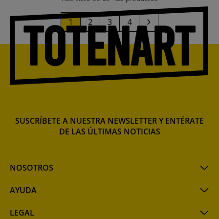
1
2
3
4
SUSCRÍBETE A NUESTRA NEWSLETTER Y ENTÉRATE
DE LAS ÚLTIMAS NOTICIAS
NOSOTROS
AYUDA
LEGAL