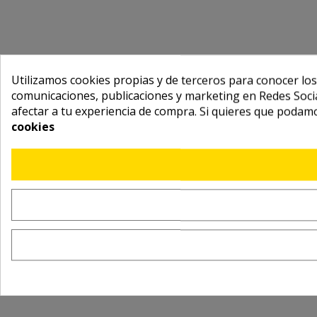
Utilizamos cookies propias y de terceros para conocer los
comunicaciones, publicaciones y marketing en Redes Socia
afectar a tu experiencia de compra. Si quieres que podam
cookies