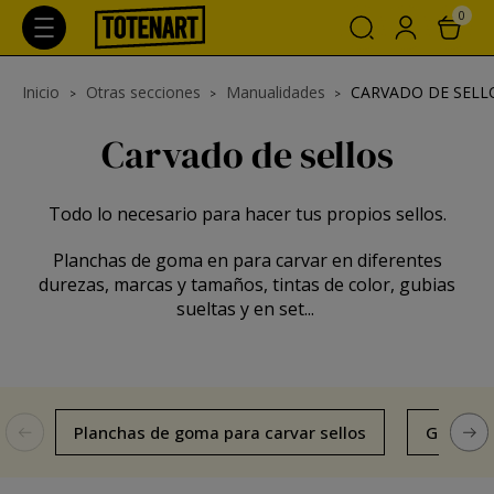
0
Inicio
Otras secciones
Manualidades
CARVADO DE SELL
Carvado de sellos
Todo lo necesario para hacer tus propios sellos.
Planchas de goma en para carvar en diferentes
durezas, marcas y tamaños, tintas de color, gubias
sueltas y en set...
Planchas de goma para carvar sellos
Gubias p