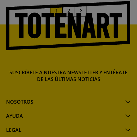
1
2
SUSCRÍBETE A NUESTRA NEWSLETTER Y ENTÉRATE
DE LAS ÚLTIMAS NOTICIAS
NOSOTROS
AYUDA
LEGAL