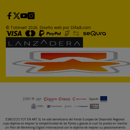
© Totenart 2026.
Diseño web por Difadi.com
ESBOZOS TOT EN ART SL ha sido beneficiaria del Fondo Europeo de Desarrollo Regional
cuyo objetivo es mejorar la competitividad de las Pymes y gracias al cual ha puesto en marcha
un Plan de Marketing Digital Internacional con el objetivo de mejorar su posicionamiento