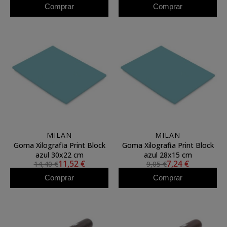
Comprar
Comprar
MILAN
MILAN
Goma Xilografia Print Block
Goma Xilografia Print Block
azul 30x22 cm
azul 28x15 cm
11,52 €
7,24 €
14,40 €
9,05 €
Comprar
Comprar