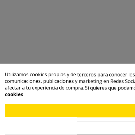
Utilizamos cookies propias y de terceros para conocer los
comunicaciones, publicaciones y marketing en Redes Socia
afectar a tu experiencia de compra. Si quieres que podam
cookies