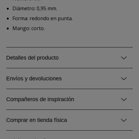
Diámetro: 0,95 mm.
Forma: redondo en punta.
Mango: corto.
Detalles del producto
Envíos y devoluciones
Compañeros de inspiración
Comprar en tienda física