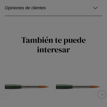
Opiniones de clientes
También te puede
interesar