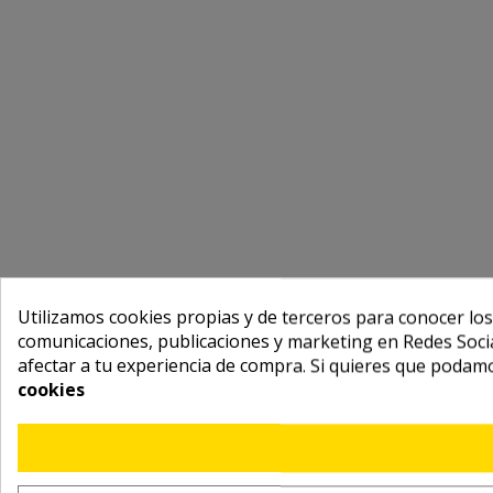
Utilizamos cookies propias y de terceros para conocer los
comunicaciones, publicaciones y marketing en Redes Socia
afectar a tu experiencia de compra. Si quieres que podam
cookies