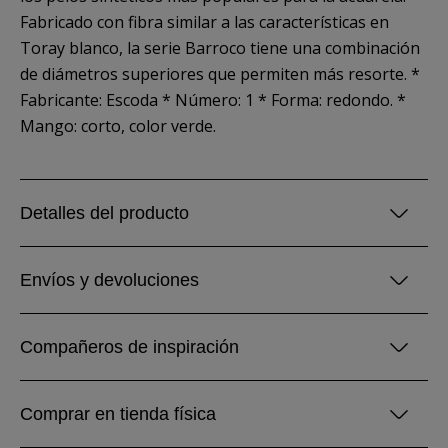
Fabricado con fibra similar a las características en
Toray blanco, la serie Barroco tiene una combinación
de diámetros superiores que permiten más resorte. *
Fabricante: Escoda * Número: 1 * Forma: redondo. *
Mango: corto, color verde.
Detalles del producto
Envíos y devoluciones
Compañeros de inspiración
Comprar en tienda física