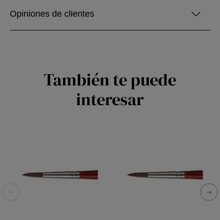
Opiniones de clientes
También te puede
interesar