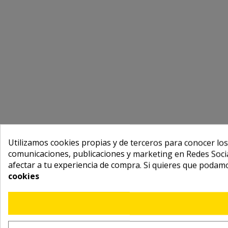
Utilizamos cookies propias y de terceros para conocer los
comunicaciones, publicaciones y marketing en Redes Socia
afectar a tu experiencia de compra. Si quieres que podam
cookies