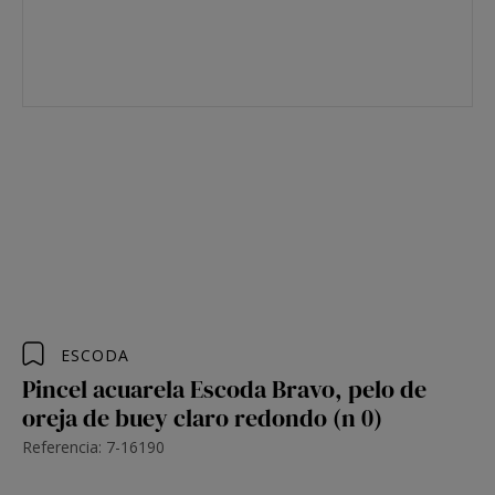
ESCODA
Pincel acuarela Escoda Bravo, pelo de
oreja de buey claro redondo (n 0)
Referencia: 7-16190