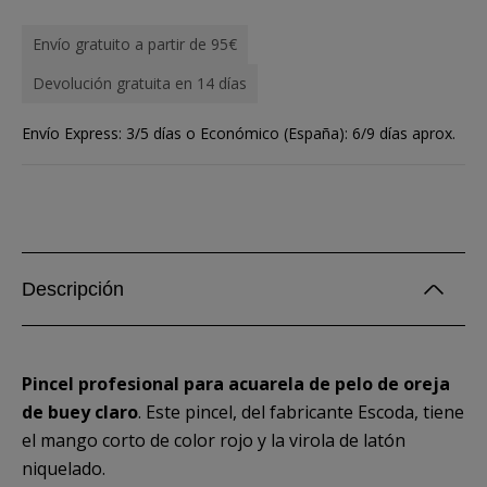
Envío gratuito a partir de 95€
Devolución gratuita en 14 días
Envío Express: 3/5 días o Económico (España): 6/9 días aprox.
Descripción
Pincel profesional para acuarela de pelo de oreja
de buey claro
. Este pincel, del fabricante Escoda, tiene
el mango corto de color rojo y la virola de latón
niquelado.