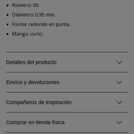
Número: 00.
Diámetro: 0,95 mm.
Forma: redondo en punta.
Mango: corto.
Detalles del producto
Envíos y devoluciones
Compañeros de inspiración
Comprar en tienda física