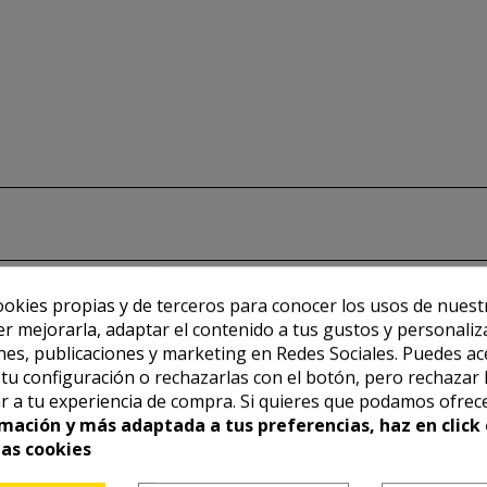
ookies propias y de terceros para conocer los usos de nuest
er mejorarla, adaptar el contenido a tus gustos y personaliz
es, publicaciones y marketing en Redes Sociales. Puedes ac
r tu configuración o rechazarlas con el botón, pero rechazar 
r a tu experiencia de compra. Si quieres que podamos ofrec
mación y más adaptada a tus preferencias, haz en click 
las cookies