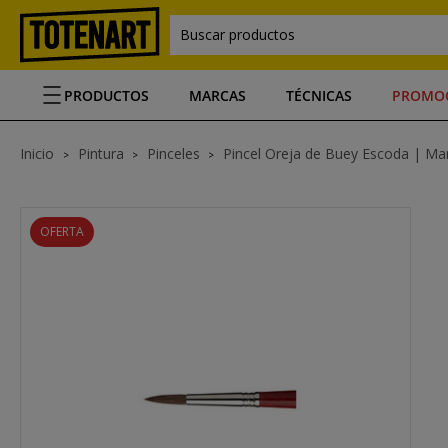
Buscar productos
PRODUCTOS
MARCAS
TÉCNICAS
PROMO
Inicio
Pintura
Pinceles
Pincel Oreja de Buey Escoda | Man
OFERTA