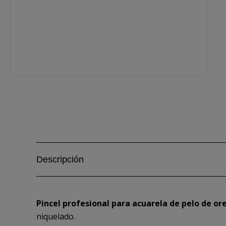
Descripción
Pincel profesional para acuarela de pelo de or
niquelado.