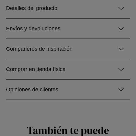
Detalles del producto
Envíos y devoluciones
Compañeros de inspiración
Comprar en tienda física
Opiniones de clientes
También te puede