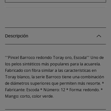
Descripción
'''Pincel Barroco redondo Toray oro, Escoda''' Uno de
los pelos sintéticos más populares para la acuarela.
Fabricado con fibra similar a las características en
Toray blanco, la serie Barroco tiene una combinación
de diámetros superiores que permiten más resorte. *
Fabricante: Escoda * Número: 12 * Forma: redondo. *
Mango: corto, color verde.