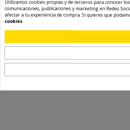
Utilizamos cookies propias y de terceros para conocer los
comunicaciones, publicaciones y marketing en Redes Socia
afectar a tu experiencia de compra. Si quieres que podam
cookies