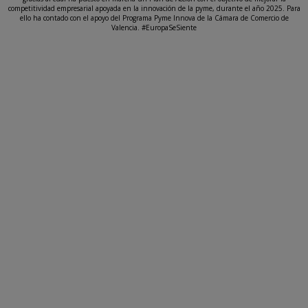
competitividad empresarial apoyada en la innovación de la pyme, durante el año 2025. Para
ello ha contado con el apoyo del Programa Pyme Innova de la Cámara de Comercio de
Valencia. #EuropaSeSiente