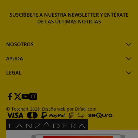
SUSCRÍBETE A NUESTRA NEWSLETTER Y ENTÉRATE
DE LAS ÚLTIMAS NOTICIAS
NOSOTROS
AYUDA
LEGAL
© Totenart 2026.
Diseño web por Difadi.com