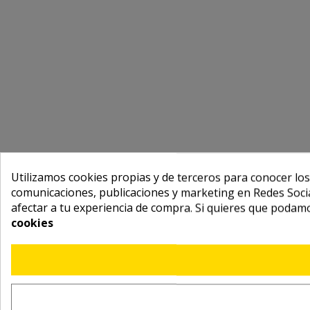
Utilizamos cookies propias y de terceros para conocer los
comunicaciones, publicaciones y marketing en Redes Socia
afectar a tu experiencia de compra. Si quieres que podam
cookies