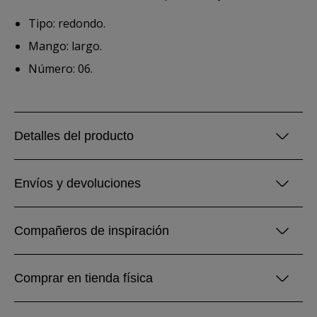
Tipo: redondo.
Mango: largo.
Número: 06.
Detalles del producto
Envíos y devoluciones
Compañeros de inspiración
Comprar en tienda física