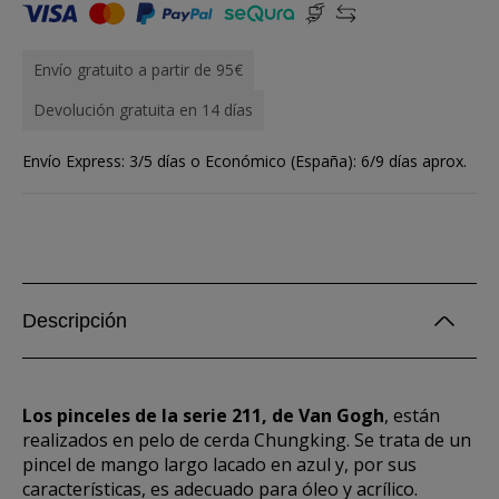
Envío gratuito a partir de 95€
Devolución gratuita en 14 días
Envío Express: 3/5 días o Económico (España): 6/9 días aprox.
Descripción
Los pinceles de la serie 211, de Van Gogh
, están
realizados en pelo de cerda Chungking. Se trata de un
pincel de mango largo lacado en azul y, por sus
características, es adecuado para óleo y acrílico.