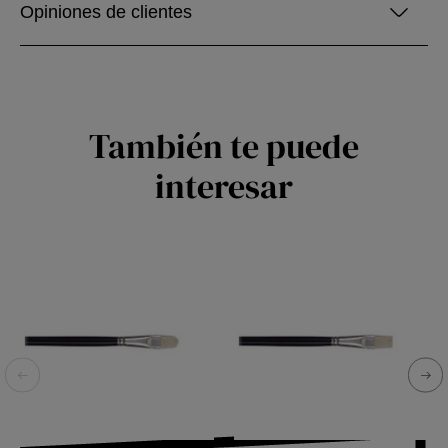
Opiniones de clientes
También te puede
interesar