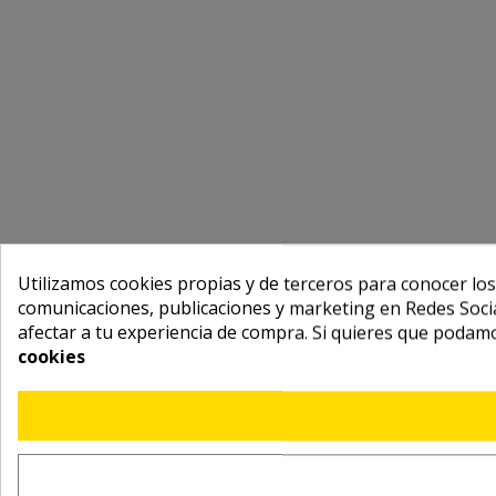
Utilizamos cookies propias y de terceros para conocer los
comunicaciones, publicaciones y marketing en Redes Socia
afectar a tu experiencia de compra. Si quieres que podam
cookies