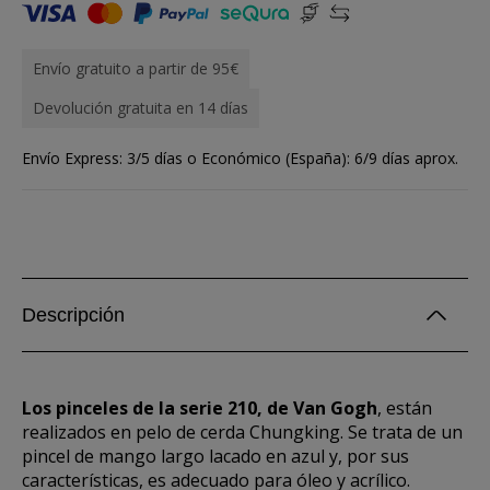
Envío gratuito a partir de 95€
Devolución gratuita en 14 días
Envío Express: 3/5 días o Económico (España): 6/9 días aprox.
Descripción
Los pinceles de la serie 210, de Van Gogh
, están
realizados en pelo de cerda Chungking. Se trata de un
pincel de mango largo lacado en azul y, por sus
características, es adecuado para óleo y acrílico.