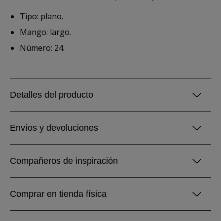
Tipo: plano.
Mango: largo.
Número: 24.
Detalles del producto
Envíos y devoluciones
Compañeros de inspiración
Comprar en tienda física