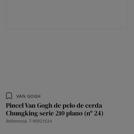
VAN GOGH
Pincel Van Gogh de pelo de cerda
Chungking serie 210 plano (nº 24)
Referencia: 7-90921024