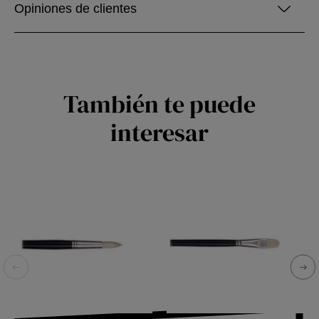
Opiniones de clientes
También te puede
interesar