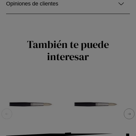
Opiniones de clientes
También te puede
interesar