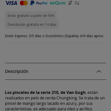
Envío gratuito a partir de 95€
Devolución gratuita en 14 días
Envío Express: 3/5 días o Económico (España): 6/9 días aprox.
Descripción
Los pinceles de la serie 210, de Van Gogh
, están
realizados en pelo de cerda Chungking. Se trata de un
pincel de mango largo lacado en azul y, por sus
características, es adecuado para óleo y acrílico.