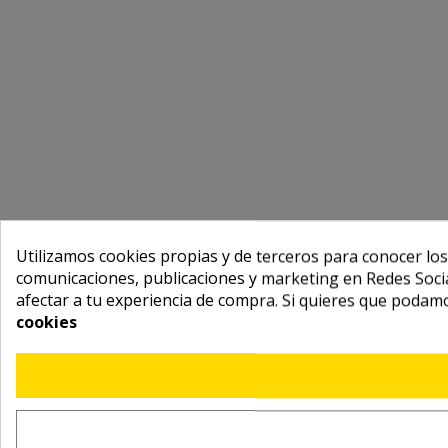
Utilizamos cookies propias y de terceros para conocer los
comunicaciones, publicaciones y marketing en Redes Socia
afectar a tu experiencia de compra. Si quieres que podam
cookies