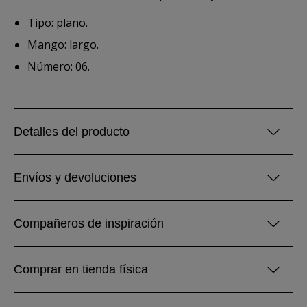
Tipo: plano.
Mango: largo.
Número: 06.
Detalles del producto
Envíos y devoluciones
Compañeros de inspiración
Comprar en tienda física