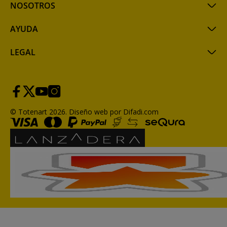
NOSOTROS
AYUDA
LEGAL
© Totenart 2026.
Diseño web por Difadi.com