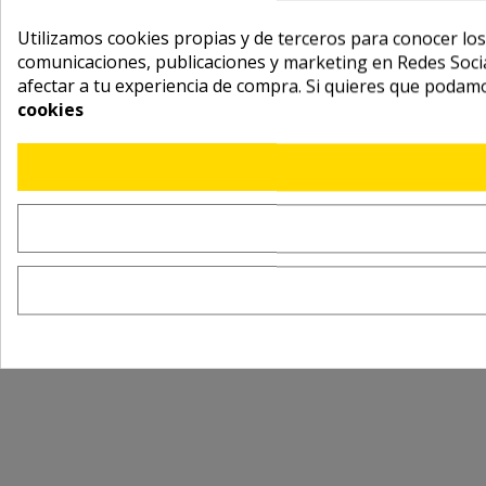
Utilizamos cookies propias y de terceros para conocer los
comunicaciones, publicaciones y marketing en Redes Socia
afectar a tu experiencia de compra. Si quieres que podam
cookies