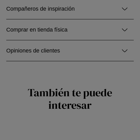
Compañeros de inspiración
Comprar en tienda física
Opiniones de clientes
También te puede
interesar