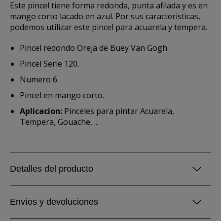
Este pincel tiene forma redonda, punta afilada y es en
mango corto lacado en azul. Por sus caracteristicas,
podemos utilizar este pincel para acuarela y tempera.
Pincel redondo Oreja de Buey Van Gogh
Pincel Serie 120.
Numero 6.
Pincel en mango corto.
Aplicacion:
Pinceles para pintar Acuarela,
Tempera, Gouache, ...
Detalles del producto
Envíos y devoluciones