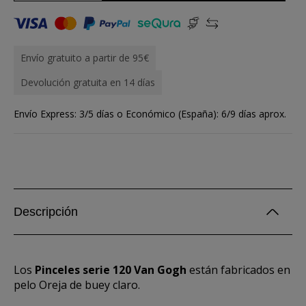
Envío gratuito a partir de 95€
Devolución gratuita en 14 días
Envío Express: 3/5 días o Económico (España): 6/9 días aprox.
Descripción
Los
Pinceles serie 120 Van Gogh
están fabricados en
pelo Oreja de buey claro.