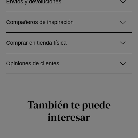
Envíos y devoluciones
Compañeros de inspiración
Comprar en tienda física
Opiniones de clientes
También te puede
interesar