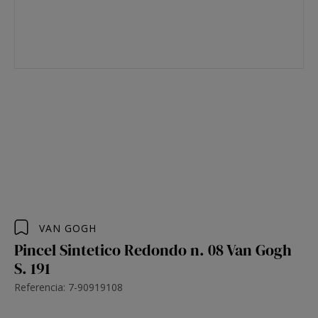
VAN GOGH
Pincel Sintetico Redondo n. 08 Van Gogh
S. 191
Referencia: 7-90919108