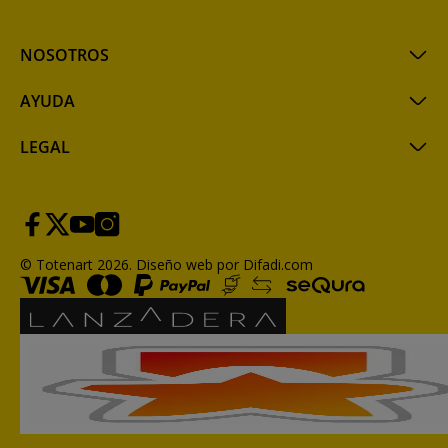
NOSOTROS
AYUDA
LEGAL
© Totenart 2026.
Diseño web por Difadi.com