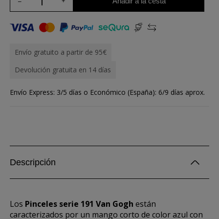
Añadir a la cesta
Envío gratuito a partir de 95€
Devolución gratuita en 14 días
Envío Express: 3/5 días o Económico (España): 6/9 días aprox.
Descripción
Los
Pinceles serie 191 Van Gogh
están
caracterizados por un mango corto de color azul con