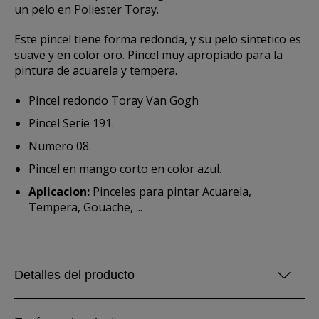
un pelo en Poliester Toray.
Este pincel tiene forma redonda, y su pelo sintetico es
suave y en color oro. Pincel muy apropiado para la
pintura de acuarela y tempera.
Pincel redondo Toray Van Gogh
Pincel Serie 191.
Numero 08.
Pincel en mango corto en color azul.
Aplicacion:
Pinceles para pintar Acuarela,
Tempera, Gouache, ...
Detalles del producto