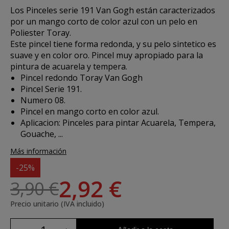
Los
Pinceles serie 191 Van Gogh
están caracterizados
por un mango corto de color azul con un pelo en
Poliester Toray.
Este pincel tiene forma redonda, y su pelo sintetico es
suave y en color oro. Pincel muy apropiado para la
pintura de acuarela y tempera.
Pincel redondo Toray Van Gogh
Pincel Serie 191.
Numero 08.
Pincel en mango corto en color azul.
Aplicacion:
Pinceles para pintar Acuarela, Tempera,
Gouache, ...
Más información
-25%
2,92 €
3,90 €
Precio unitario (IVA incluido)