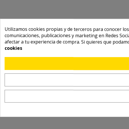
Utilizamos cookies propias y de terceros para conocer los
comunicaciones, publicaciones y marketing en Redes Socia
afectar a tu experiencia de compra. Si quieres que podam
cookies