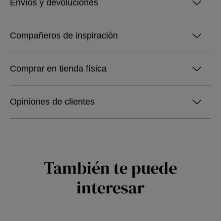
Envíos y devoluciones
Compañeros de inspiración
Comprar en tienda física
Opiniones de clientes
También te puede
interesar