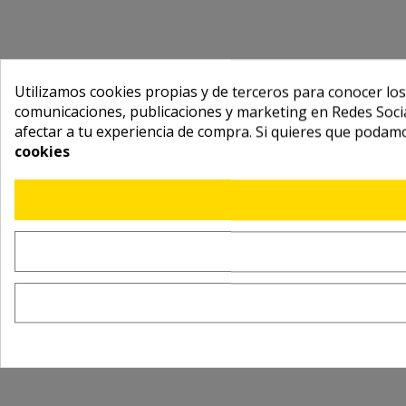
Utilizamos cookies propias y de terceros para conocer los
comunicaciones, publicaciones y marketing en Redes Socia
afectar a tu experiencia de compra. Si quieres que podam
cookies