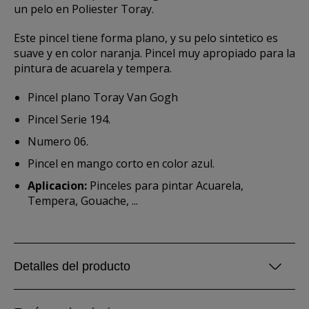
un pelo en Poliester Toray.
Este pincel tiene forma plano, y su pelo sintetico es
suave y en color naranja. Pincel muy apropiado para la
pintura de acuarela y tempera.
Pincel plano Toray Van Gogh
Pincel Serie 194.
Numero 06.
Pincel en mango corto en color azul.
Aplicacion:
Pinceles para pintar Acuarela,
Tempera, Gouache, ...
Detalles del producto