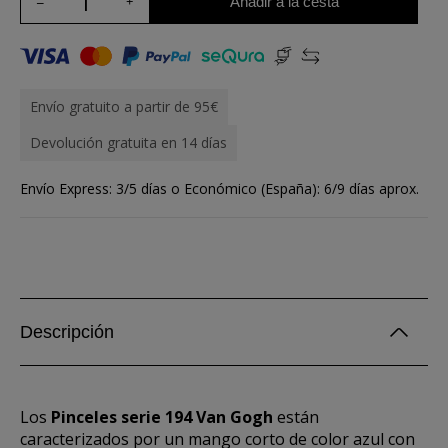
Añadir a la cesta
Envío gratuito a partir de 95€
Devolución gratuita en 14 días
Envío Express: 3/5 días o Económico (España): 6/9 días aprox.
Descripción
Los
Pinceles serie 194 Van Gogh
están
caracterizados por un mango corto de color azul con