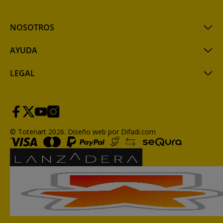
NOSOTROS
AYUDA
LEGAL
© Totenart 2026.
Diseño web por Difadi.com