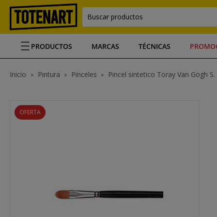
Buscar productos
PRODUCTOS
MARCAS
TÉCNICAS
PROMO
Inicio
Pintura
Pinceles
Pincel sintetico Toray Van Gogh S. 
OFERTA