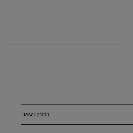
Descripción