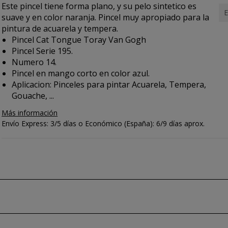
Este pincel tiene forma plano, y su pelo sintetico es
E
suave y en color naranja. Pincel muy apropiado para la
pintura de acuarela y tempera.
Pincel Cat Tongue Toray Van Gogh
Pincel Serie 195.
Numero 14.
Pincel en mango corto en color azul.
Aplicacion:
Pinceles para pintar Acuarela, Tempera,
Gouache, ...
Más información
Envío Express: 3/5 días o Económico (España): 6/9 días aprox.