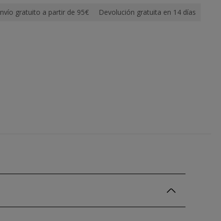
nvío gratuito a partir de 95€
Devolución gratuita en 14 días