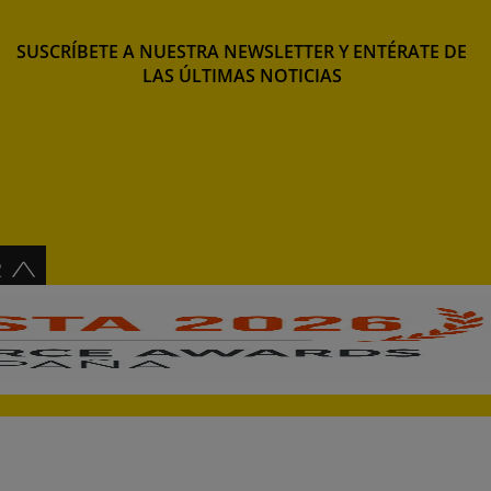
SUSCRÍBETE A NUESTRA NEWSLETTER Y ENTÉRATE DE
LAS ÚLTIMAS NOTICIAS