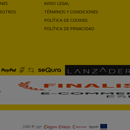
ONES
AVISO LEGAL
SOTROS
TÉRMINOS Y CONDICIONES
POLÍTICA DE COOKIES
POLÍTICA DE PRIVACIDAD