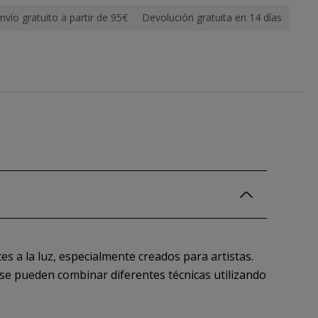
nvío gratuito a partir de 95€
Devolución gratuita en 14 días
s a la luz, especialmente creados para artistas.
 se pueden combinar diferentes técnicas utilizando