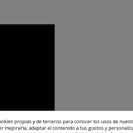
ookies propias y de terceros para conocer los usos de nuest
er mejorarla, adaptar el contenido a tus gustos y personaliz