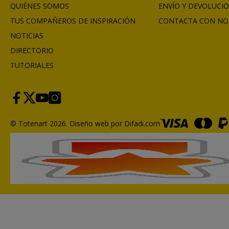
QUIÉNES SOMOS
ENVÍO Y DEVOLUCI
TUS COMPAÑEROS DE INSPIRACIÓN
CONTACTA CON NO
NOTICIAS
DIRECTORIO
TUTORIALES
© Totenart 2026.
Diseño web por Difadi.com