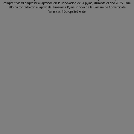
competitividad empresarial apoyada en la innovación de la pyme, durante el año 2025. Para
ello ha contado con el apoyo del Programa Pyme Innova de la Cámara de Comercio de
Valencia. #EuropaSeSiente