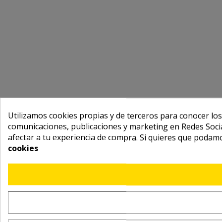
Utilizamos cookies propias y de terceros para conocer los
comunicaciones, publicaciones y marketing en Redes Socia
afectar a tu experiencia de compra. Si quieres que podam
cookies