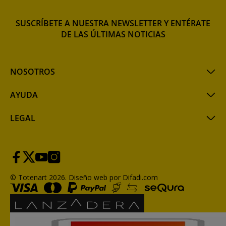
SUSCRÍBETE A NUESTRA NEWSLETTER Y ENTÉRATE
DE LAS ÚLTIMAS NOTICIAS
NOSOTROS
AYUDA
LEGAL
© Totenart 2026.
Diseño web por Difadi.com