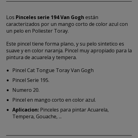
Los
Pinceles serie 194 Van Gogh
están
caracterizados por un mango corto de color azul con
un pelo en Poliester Toray.
Este pincel tiene forma plano, y su pelo sintetico es
suave y en color naranja. Pincel muy apropiado para la
pintura de acuarela y tempera.
Pincel Cat Tongue Toray Van Gogh
Pincel Serie 195.
Numero 20.
Pincel en mango corto en color azul.
Aplicacion:
Pinceles para pintar Acuarela,
Tempera, Gouache, ...