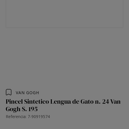
VAN GOGH
Pincel Sintetico Lengua de Gato n. 24 Van
Gogh S. 195
Referencia: 7-90919574