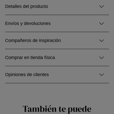
Detalles del producto
Envíos y devoluciones
Compañeros de inspiración
Comprar en tienda física
Opiniones de clientes
También te puede