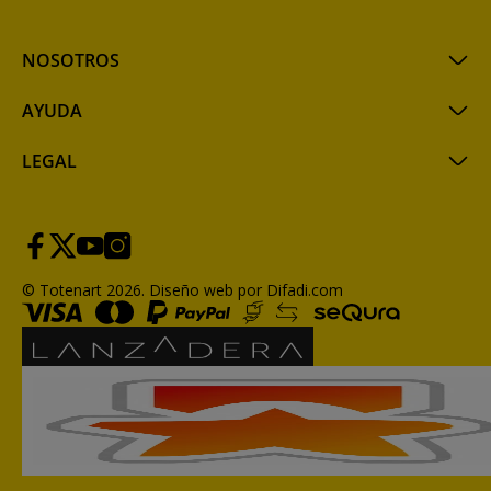
NOSOTROS
AYUDA
LEGAL
© Totenart 2026.
Diseño web por Difadi.com