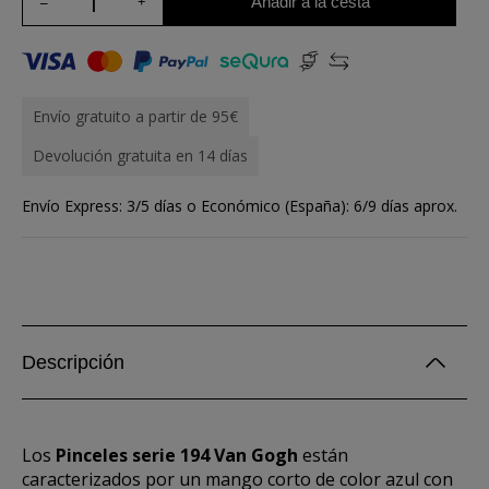
Añadir a la cesta
Envío gratuito a partir de 95€
Devolución gratuita en 14 días
Envío Express: 3/5 días o Económico (España): 6/9 días aprox.
Descripción
Los
Pinceles serie 194 Van Gogh
están
caracterizados por un mango corto de color azul con