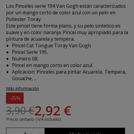
Los
Pinceles serie 194 Van Gogh
están caracterizados
por un mango corto de color azul con un pelo en
Poliester Toray.
Este pincel tiene forma plano, y su pelo sintetico es
suave y en color naranja. Pincel muy apropiado para la
pintura de acuarela y tempera.
Pincel Cat Tongue Toray Van Gogh
Pincel Serie 195.
Numero 08.
Pincel en mango corto en color azul.
Aplicacion:
Pinceles para pintar Acuarela, Tempera,
Gouache, ...
Más información
-25%
2,92 €
3,90 €
Precio unitario (IVA incluido)