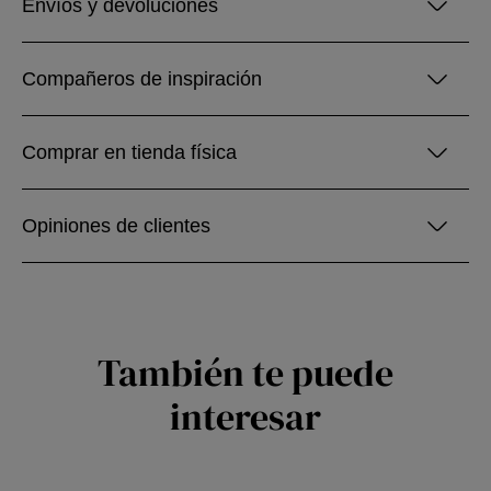
Envíos y devoluciones
Compañeros de inspiración
Comprar en tienda física
Opiniones de clientes
También te puede
interesar