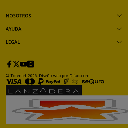
NOSOTROS
AYUDA
LEGAL
© Totenart 2026.
Diseño web por Difadi.com