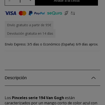
Añadir a la cesta
Envío gratuito a partir de 95€
Devolución gratuita en 14 días
Envío Express: 3/5 días o Económico (España): 6/9 días aprox.
Descripción
Los
Pinceles serie 194 Van Gogh
están
caracterizados por un mango corto de color azul con