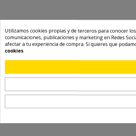
Utilizamos cookies propias y de terceros para conocer los
comunicaciones, publicaciones y marketing en Redes Socia
afectar a tu experiencia de compra. Si quieres que podam
cookies