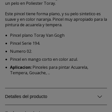
un pelo en Poliester Toray.
Este pincel tiene forma plano, y su pelo sintetico es
suave y en color naranja. Pincel muy apropiado para la
pintura de acuarela y tempera.
Pincel plano Toray Van Gogh
Pincel Serie 194.
Numero 02.
Pincel en mango corto en color azul.
Aplicacion:
Pinceles para pintar Acuarela,
Tempera, Gouache, ...
Detalles del producto