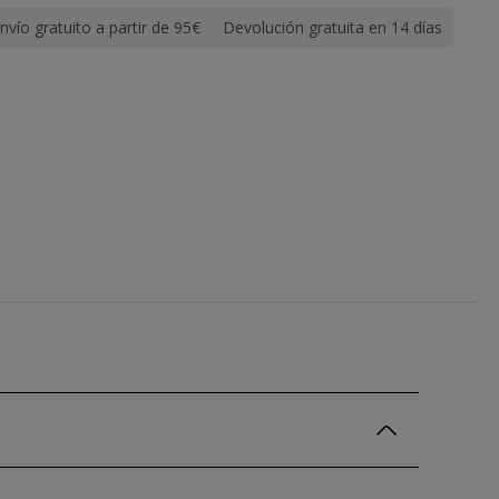
nvío gratuito a partir de 95€
Devolución gratuita en 14 días