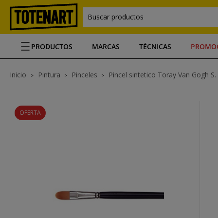
Buscar productos
PRODUCTOS
MARCAS
TÉCNICAS
PROMO
Inicio
Pintura
Pinceles
Pincel sintetico Toray Van Gogh S. 
OFERTA