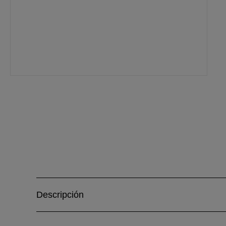
Descripción