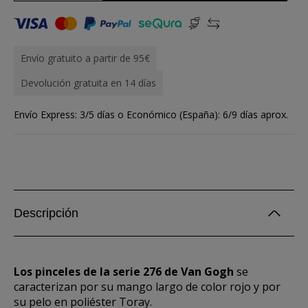
Envío gratuito a partir de 95€
Devolución gratuita en 14 días
Envío Express: 3/5 días o Económico (España): 6/9 días aprox.
Descripción
Los pinceles de la serie 276 de Van Gogh
se
caracterizan por su mango largo de color rojo y por
su pelo en poliéster Toray.