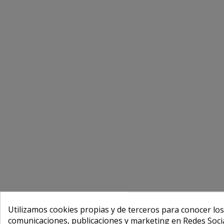
Utilizamos cookies propias y de terceros para conocer los
comunicaciones, publicaciones y marketing en Redes Socia