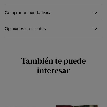
Comprar en tienda física
Opiniones de clientes
También te puede
interesar