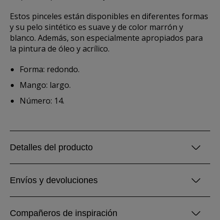
Estos pinceles están disponibles en diferentes formas
y su pelo sintético es suave y de color marrón y
blanco. Además, son especialmente apropiados para
la pintura de óleo y acrílico.
Forma: redondo.
Mango: largo.
Número: 14.
Detalles del producto
Envíos y devoluciones
Compañeros de inspiración