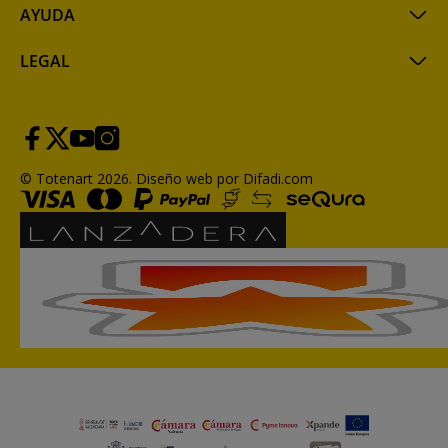
AYUDA
LEGAL
© Totenart 2026.
Diseño web por Difadi.com