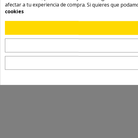
afectar a tu experiencia de compra. Si quieres que podam
cookies