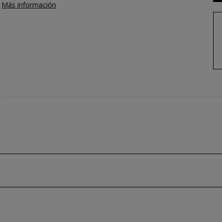
Más información