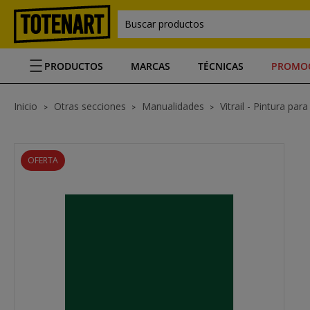
Buscar productos
PRODUCTOS
MARCAS
TÉCNICAS
PROMO
Inicio
Otras secciones
Manualidades
Vitrail - Pintura para 
OFERTA