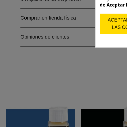
de Aceptar 
Comprar en tienda física
ACEPTA
LAS C
Opiniones de clientes