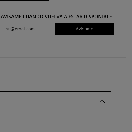
AVÍSAME CUANDO VUELVA A ESTAR DISPONIBLE
Avísame