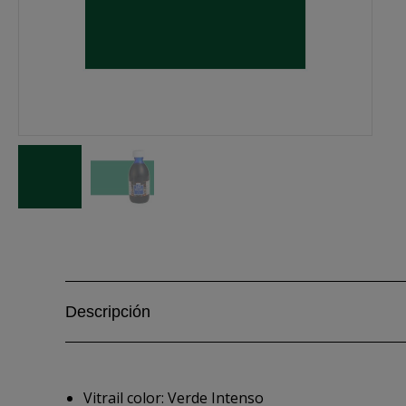
Descripción
Vitrail color: Verde Intenso