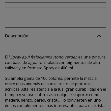
Descripción
El '
Spray azul ftalocianina (tono verde)
, es una pintura
con base de agua formulada con pigmentos de alta
calidad y en formato Spray de 400 ml.
Su ámplia gama de 100 colores, permite la mezcla
entre ellos además de con el resto de pinturas
acrílicas. Alta resistencia a la luz, gran durabilidad en el
tiempo y su uso sobre casi cualquier soporte como
madera, lienzo, pared, cristal..., lo convierten en uno
de los complementos más interesantes para el artista.