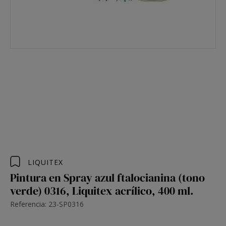
LIQUITEX
Pintura en Spray azul ftalocianina (tono
verde) 0316, Liquitex acrílico, 400 ml.
Referencia: 23-SP0316