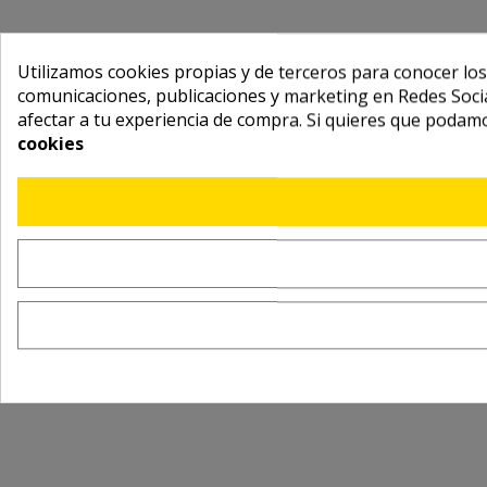
Utilizamos cookies propias y de terceros para conocer los
comunicaciones, publicaciones y marketing en Redes Socia
afectar a tu experiencia de compra. Si quieres que podam
cookies