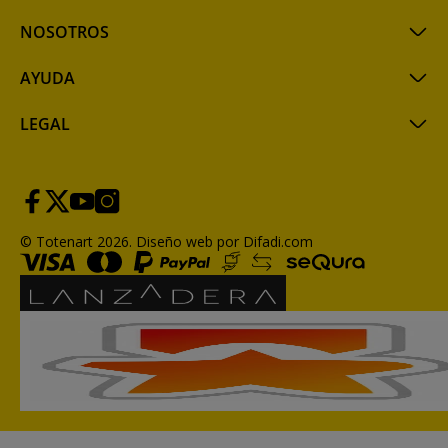
NOSOTROS
AYUDA
LEGAL
© Totenart 2026.
Diseño web por Difadi.com