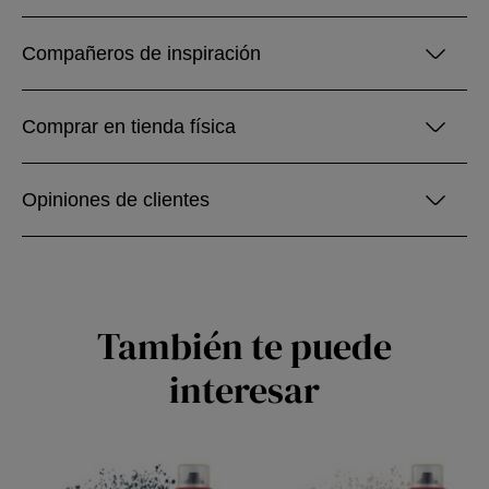
Compañeros de inspiración
Comprar en tienda física
Opiniones de clientes
También te puede
interesar