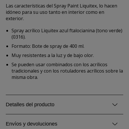
Las características del Spray Paint Liquitex, lo hacen
idóneo para su uso tanto en interior como en
exterior.
Spray acrílico Liquitex azul ftalocianina (tono verde)
(0316).
Formato: Bote de spray de 400 ml.
Muy resistentes a la luz y de bajo olor.
Se pueden usar combinados con los acrílicos
tradicionales y con los rotuladores acrílicos sobre la
misma obra.
Detalles del producto
Envíos y devoluciones