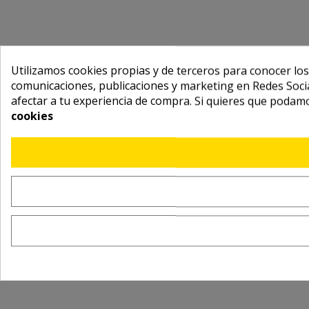
Utilizamos cookies propias y de terceros para conocer los
comunicaciones, publicaciones y marketing en Redes Socia
afectar a tu experiencia de compra. Si quieres que podam
cookies