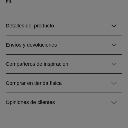
ml.
Detalles del producto
Envíos y devoluciones
Compañeros de inspiración
Comprar en tienda física
Opiniones de clientes