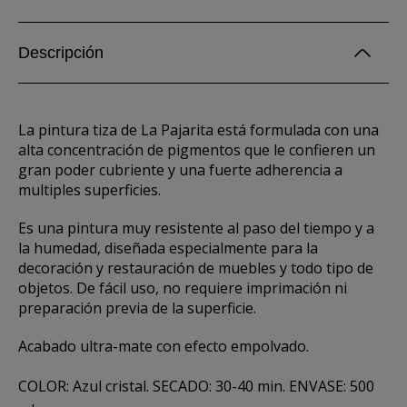
Descripción
La pintura tiza de La Pajarita está formulada con una
alta concentración de pigmentos que le confieren un
gran poder cubriente y una fuerte adherencia a
multiples superficies.
Es una pintura muy resistente al paso del tiempo y a
la humedad, diseñada especialmente para la
decoración y restauración de muebles y todo tipo de
objetos. De fácil uso, no requiere imprimación ni
preparación previa de la superficie.
Acabado ultra-mate con efecto empolvado.
COLOR: Azul cristal. SECADO: 30-40 min. ENVASE: 500