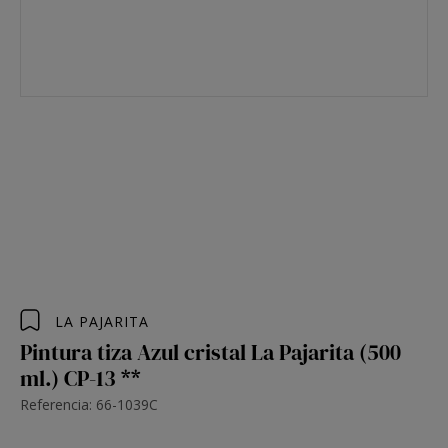
LA PAJARITA
Pintura tiza Azul cristal La Pajarita (500
ml.) CP-13 **
Referencia: 66-1039C