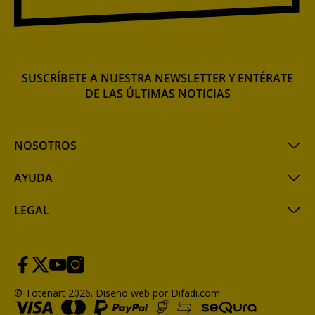
SUSCRÍBETE A NUESTRA NEWSLETTER Y ENTÉRATE
DE LAS ÚLTIMAS NOTICIAS
NOSOTROS
AYUDA
LEGAL
© Totenart 2026.
Diseño web por Difadi.com