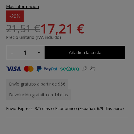
Más información
-20%
17,21 €
21,51 €
Precio unitario (IVA incluido)
Añadir a la cesta
Envío gratuito a partir de 95€
Devolución gratuita en 14 días
Envío Express: 3/5 días o Económico (España): 6/9 días aprox.