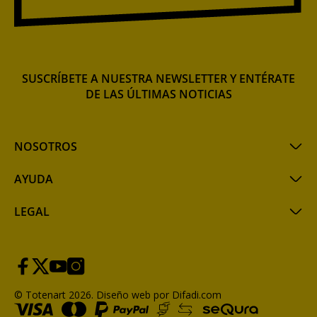
SUSCRÍBETE A NUESTRA NEWSLETTER Y ENTÉRATE
DE LAS ÚLTIMAS NOTICIAS
NOSOTROS
AYUDA
LEGAL
© Totenart 2026.
Diseño web por Difadi.com