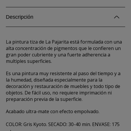
Descripción
La pintura tiza de La Pajarita está formulada con una
alta concentración de pigmentos que le confieren un
gran poder cubriente y una fuerte adherencia a
multiples superficies.
Es una pintura muy resistente al paso del tiempo y a
la humedad, diseñada especialmente para la
decoración y restauración de muebles y todo tipo de
objetos. De fácil uso, no requiere imprimación ni
preparación previa de la superficie.
Acabado ultra-mate con efecto empolvado.
COLOR: Gris Kyoto. SECADO: 30-40 min. ENVASE: 175