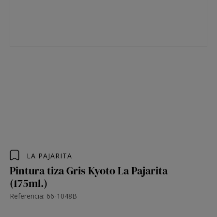
LA PAJARITA
Pintura tiza Gris Kyoto La Pajarita
(175ml.)
Referencia: 66-1048B