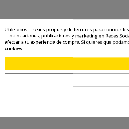
Utilizamos cookies propias y de terceros para conocer los
comunicaciones, publicaciones y marketing en Redes Socia
afectar a tu experiencia de compra. Si quieres que podam
cookies