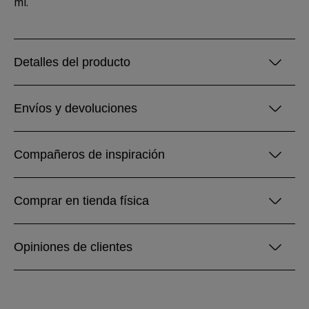
ml.
Detalles del producto
Envíos y devoluciones
Compañeros de inspiración
Comprar en tienda física
Opiniones de clientes