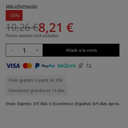
Más información
-20%
8,21 €
10,26 €
Precio unitario (IVA incluido)
Añadir a la cesta
Envío gratuito a partir de 95€
Devolución gratuita en 14 días
Envío Express: 3/5 días o Económico (España): 6/9 días aprox.