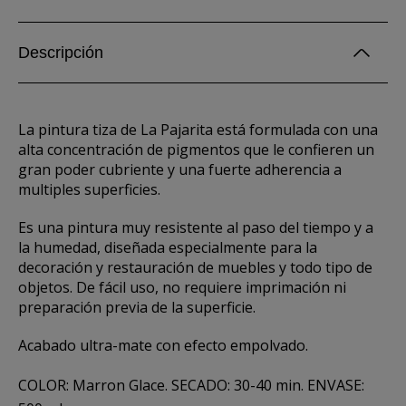
Descripción
La pintura tiza de La Pajarita está formulada con una
alta concentración de pigmentos que le confieren un
gran poder cubriente y una fuerte adherencia a
multiples superficies.
Es una pintura muy resistente al paso del tiempo y a
la humedad, diseñada especialmente para la
decoración y restauración de muebles y todo tipo de
objetos. De fácil uso, no requiere imprimación ni
preparación previa de la superficie.
Acabado ultra-mate con efecto empolvado.
COLOR: Marron Glace. SECADO: 30-40 min. ENVASE: