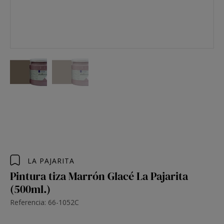
LA PAJARITA
Pintura tiza Marrón Glacé La Pajarita
(500ml.)
Referencia: 66-1052C