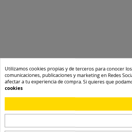
Utilizamos cookies propias y de terceros para conocer los
comunicaciones, publicaciones y marketing en Redes Socia
afectar a tu experiencia de compra. Si quieres que podam
cookies