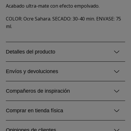
Acabado ultra-mate con efecto empolvado.
COLOR: Ocre Sahara. SECADO: 30-40 min. ENVASE: 75
ml.
Detalles del producto
Envíos y devoluciones
Compañeros de inspiración
Comprar en tienda física
Opiniones de clientes