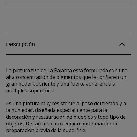
Descripción
La pintura tiza de La Pajarita está formulada con una
alta concentración de pigmentos que le confieren un
gran poder cubriente y una fuerte adherencia a
multiples superficies.
Es una pintura muy resistente al paso del tiempo y a
la humedad, diseñada especialmente para la
decoración y restauración de muebles y todo tipo de
objetos. De fácil uso, no requiere imprimación ni
preparación previa de la superficie.