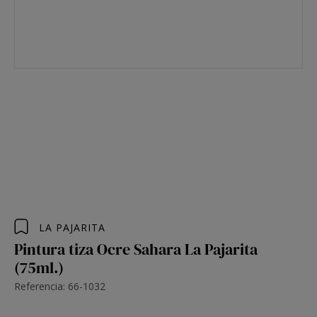
LA PAJARITA
Pintura tiza Ocre Sahara La Pajarita
(75ml.)
Referencia: 66-1032