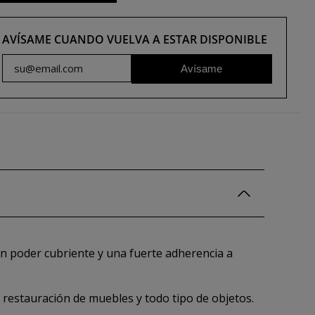
AVÍSAME CUANDO VUELVA A ESTAR DISPONIBLE
Avísame
an poder cubriente y una fuerte adherencia a
 restauración de muebles y todo tipo de objetos.