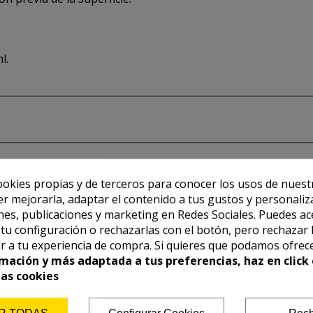
l.
ookies propias y de terceros para conocer los usos de nuest
er mejorarla, adaptar el contenido a tus gustos y personaliz
es, publicaciones y marketing en Redes Sociales. Puedes ac
r tu configuración o rechazarlas con el botón, pero rechazar 
r a tu experiencia de compra. Si quieres que podamos ofrec
mación y más adaptada a tus preferencias, haz en click 
las cookies