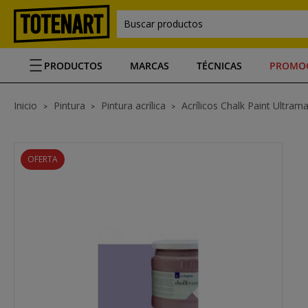
Buscar productos
PRODUCTOS
MARCAS
TÉCNICAS
PROMO
Inicio
Pintura
Pintura acrílica
Acrílicos Chalk Paint Ultrama
OFERTA