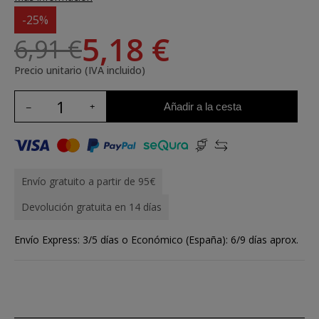
-25%
5,18 €
6,91 €
Precio unitario (IVA incluido)
Añadir a la cesta
Envío gratuito a partir de 95€
Devolución gratuita en 14 días
Envío Express: 3/5 días o Económico (España): 6/9 días aprox.