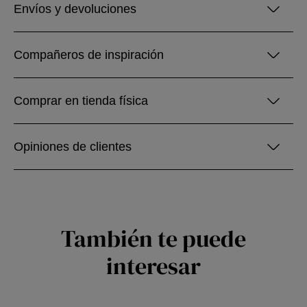
Envíos y devoluciones
Compañeros de inspiración
Comprar en tienda física
Opiniones de clientes
También te puede
interesar