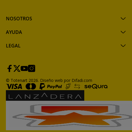
NOSOTROS
AYUDA
LEGAL
© Totenart 2026.
Diseño web por Difadi.com