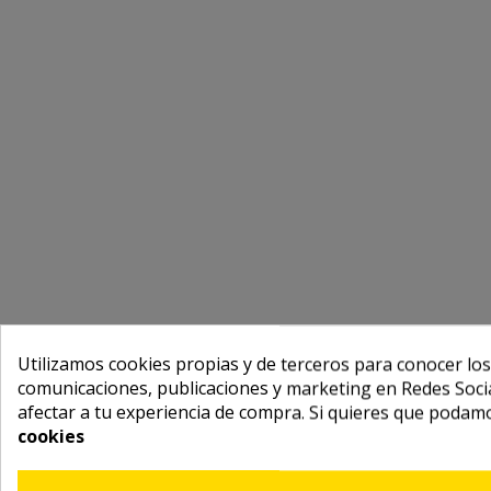
Utilizamos cookies propias y de terceros para conocer los
comunicaciones, publicaciones y marketing en Redes Socia
afectar a tu experiencia de compra. Si quieres que podam
cookies