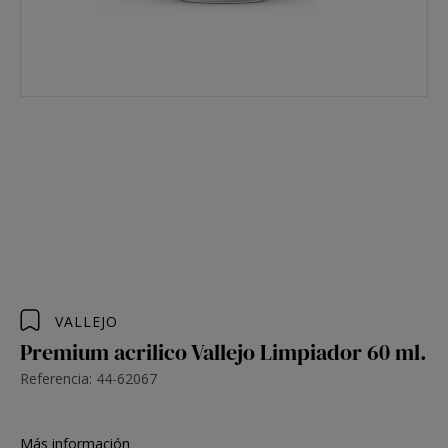
VALLEJO
Premium acrilico Vallejo Limpiador 60 ml.
Referencia: 44-62067
Más información