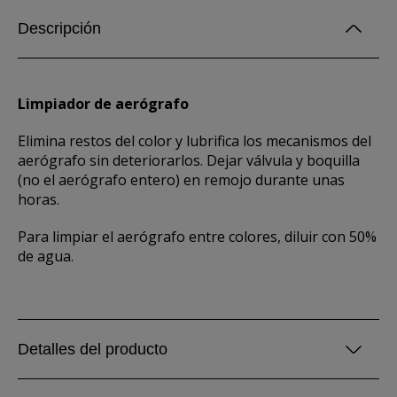
Descripción
Limpiador de aerógrafo
Elimina restos del color y lubrifica los mecanismos del
aerógrafo sin deteriorarlos. Dejar válvula y boquilla
(no el aerógrafo entero) en remojo durante unas
horas.
Para limpiar el aerógrafo entre colores, diluir con 50%
de agua.
Detalles del producto