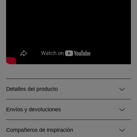
Detalles del producto
Envíos y devoluciones
Compañeros de inspiración