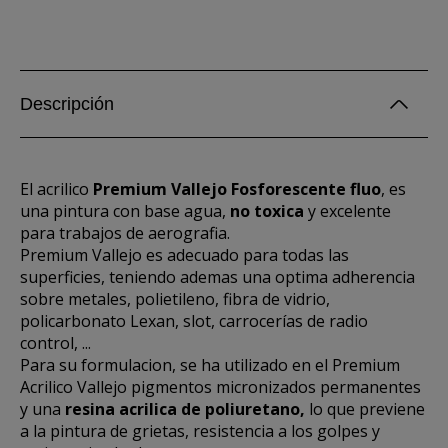
Descripción
El acrilico
Premium Vallejo Fosforescente fluo
, es
una pintura con base agua,
no toxica
y excelente
para trabajos de aerografia.
Premium Vallejo es adecuado para todas las
superficies, teniendo ademas una optima adherencia
sobre metales, polietileno, fibra de vidrio,
policarbonato Lexan, slot, carrocerías de radio
control, ...
Para su formulacion, se ha utilizado en el Premium
Acrilico Vallejo pigmentos micronizados permanentes
y una
resina acrilica de poliuretano,
lo que previene
a la pintura de grietas, resistencia a los golpes y