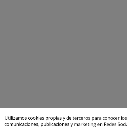
Utilizamos cookies propias y de terceros para conocer los
comunicaciones, publicaciones y marketing en Redes Socia