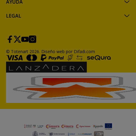
AYUDA
LEGAL
© Totenart 2026.
Diseño web por Difadi.com