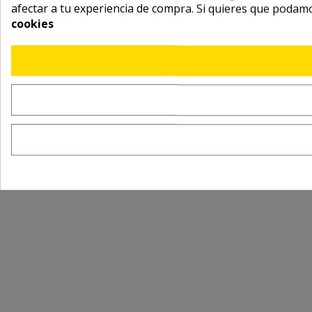
afectar a tu experiencia de compra. Si quieres que podam
cookies