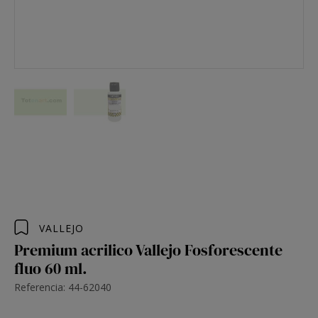
VALLEJO
Premium acrilico Vallejo Fosforescente
fluo 60 ml.
Referencia: 44-62040