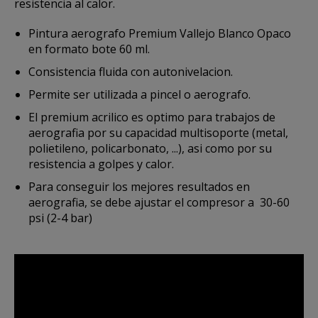
resistencia al calor.
Pintura aerografo Premium Vallejo Blanco Opaco
en formato bote 60 ml.
Consistencia fluida con autonivelacion.
Permite ser utilizada a pincel o aerografo.
El premium acrilico es optimo para trabajos de
aerografia por su capacidad multisoporte (metal,
polietileno, policarbonato, ...), asi como por su
resistencia a golpes y calor.
Para conseguir los mejores resultados en
aerografia, se debe ajustar
el compresor a 30-60
psi (2-4 bar)