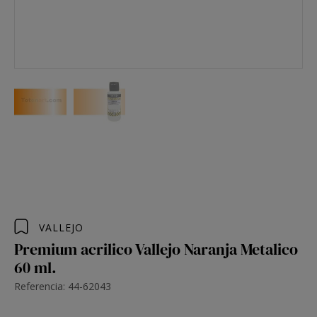
VALLEJO
Premium acrilico Vallejo Naranja Metalico
60 ml.
Referencia: 44-62043