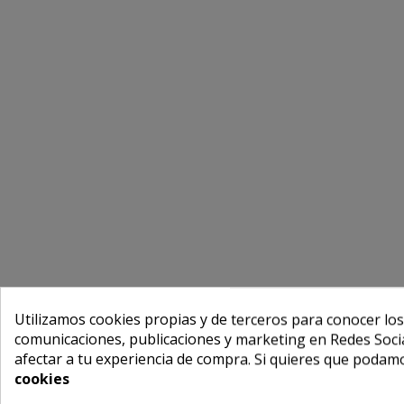
Utilizamos cookies propias y de terceros para conocer los
comunicaciones, publicaciones y marketing en Redes Socia
afectar a tu experiencia de compra. Si quieres que podam
cookies