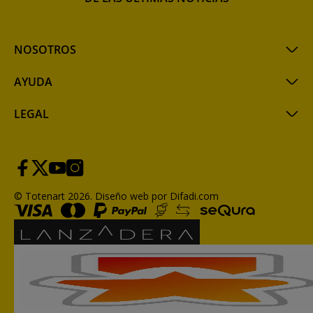
NOSOTROS
AYUDA
LEGAL
© Totenart 2026.
Diseño web por Difadi.com