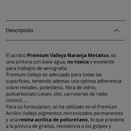
Descripción
El acrilico
Premium Vallejo Naranja Metalico
, es
una pintura con base agua,
no toxica
y excelente
para trabajos de aerografia.
Premium Vallejo es adecuado para todas las
superficies, teniendo ademas una optima adherencia
sobre metales, polietileno, fibra de vidrio,
policarbonato Lexan, slot, carrocerías de radio
control, ...
Para su formulacion, se ha utilizado en el Premium
Acrilico Vallejo pigmentos micronizados permanentes
y una
resina acrilica de poliuretano,
lo que previene
a la pintura de grietas, resistencia a los golpes y