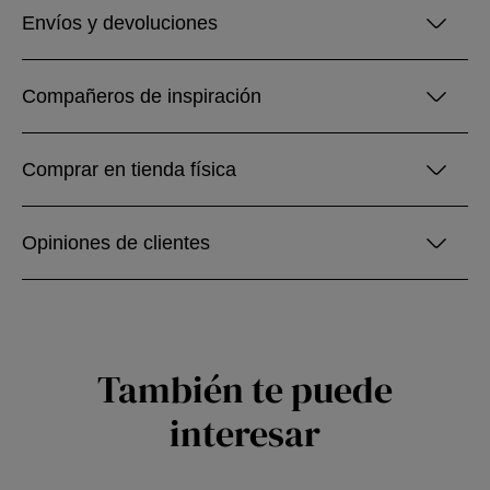
Envíos y devoluciones
Compañeros de inspiración
Comprar en tienda física
Opiniones de clientes
También te puede
interesar