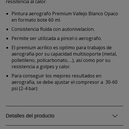
resistencia al calor.
Pintura aerografo Premium Vallejo Blanco Opaco
en formato bote 60 ml.
Consistencia fluida con autonivelacion.
Permite ser utilizada a pincel o aerografo.
El premium acrilico es optimo para trabajos de
aerografia por su capacidad multisoporte (metal,
polietileno, policarbonato, ...), asi como por su
resistencia a golpes y calor.
Para conseguir los mejores resultados en
aerografia, se debe ajustar
el compresor a 30-60
psi (2-4 bar)
Detalles del producto