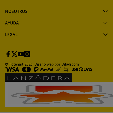
NOSOTROS
AYUDA
LEGAL
© Totenart 2026.
Diseño web por Difadi.com