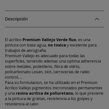
Descripción
El acrilico
Premium Vallejo Verde fluo
, es una
pintura con base agua,
no toxica
y excelente para
trabajos de aerografia.
Premium Vallejo es adecuado para todas las
superficies, teniendo ademas una optima adherencia
sobre metales, polietileno, fibra de vidrio,
policarbonato Lexan, slot, carrocerías de radio
control, ...
Para su formulacion, se ha utilizado en el Premium
Acrilico Vallejo pigmentos micronizados permanentes
y una
resina acrilica de poliuretano,
lo que previene
a la pintura de grietas, resistencia a los golpes y
resistencia al calor.