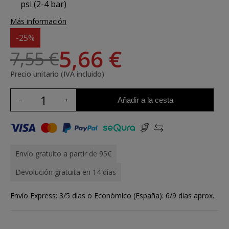
psi (2-4 bar)
Más información
-25%
5,66 €
7,55 €
Precio unitario (IVA incluido)
Añadir a la cesta
Envío gratuito a partir de 95€
Devolución gratuita en 14 días
Envío Express: 3/5 días o Económico (España): 6/9 días aprox.