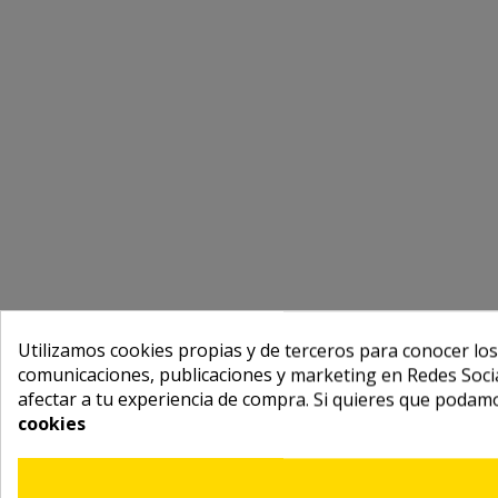
Utilizamos cookies propias y de terceros para conocer los
comunicaciones, publicaciones y marketing en Redes Socia
afectar a tu experiencia de compra. Si quieres que podam
cookies