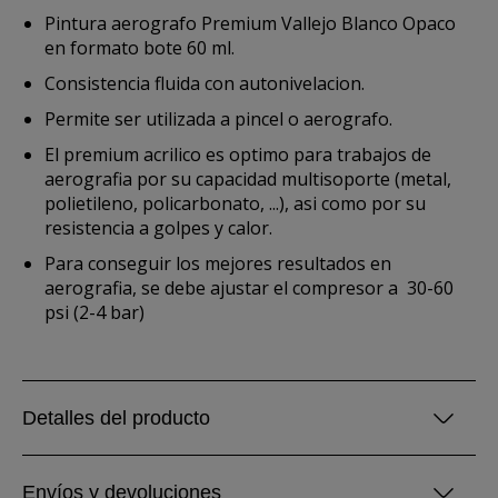
Pintura aerografo Premium Vallejo Blanco Opaco
en formato bote 60 ml.
Consistencia fluida con autonivelacion.
Permite ser utilizada a pincel o aerografo.
El premium acrilico es optimo para trabajos de
aerografia por su capacidad multisoporte (metal,
polietileno, policarbonato, ...), asi como por su
resistencia a golpes y calor.
Para conseguir los mejores resultados en
aerografia, se debe ajustar
el compresor a 30-60
psi (2-4 bar)
Detalles del producto
Envíos y devoluciones