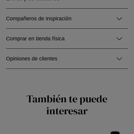
Compañeros de inspiración
Comprar en tienda física
Opiniones de clientes
También te puede
interesar