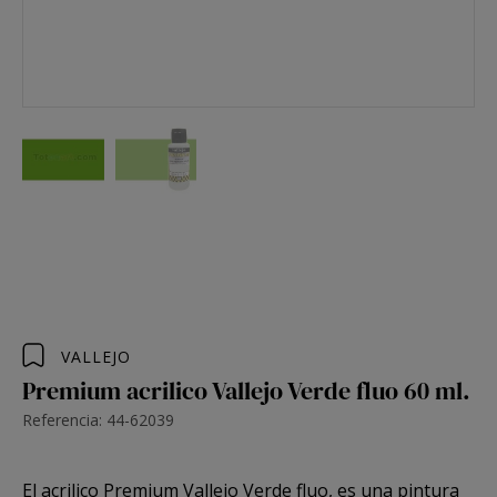
VALLEJO
Premium acrilico Vallejo Verde fluo 60 ml.
Referencia: 44-62039
El acrilico
Premium Vallejo Verde fluo
, es una pintura