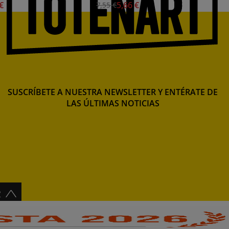
 €
5,66 €
7,55 €
SUSCRÍBETE A NUESTRA NEWSLETTER Y ENTÉRATE DE
LAS ÚLTIMAS NOTICIAS