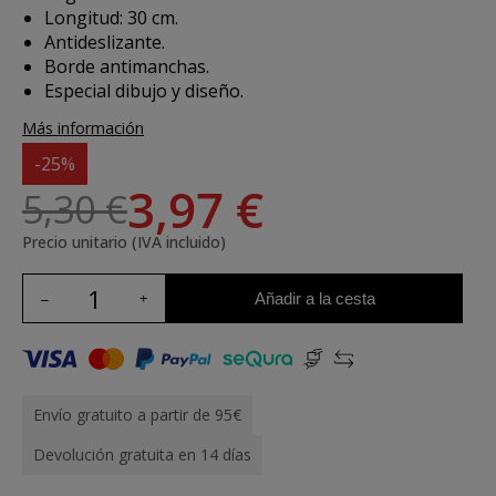
Longitud: 30 cm.
Antideslizante.
Borde antimanchas.
Especial dibujo y diseño.
Más información
-25%
3,97 €
5,30 €
Precio unitario (IVA incluido)
Añadir a la cesta
Envío gratuito a partir de 95€
Devolución gratuita en 14 días