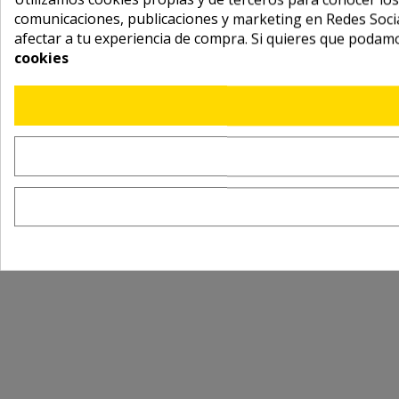
comunicaciones, publicaciones y marketing en Redes Socia
afectar a tu experiencia de compra. Si quieres que podam
cookies