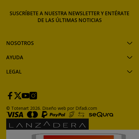
SUSCRÍBETE A NUESTRA NEWSLETTER Y ENTÉRATE
DE LAS ÚLTIMAS NOTICIAS
NOSOTROS
AYUDA
LEGAL
© Totenart 2026.
Diseño web por Difadi.com