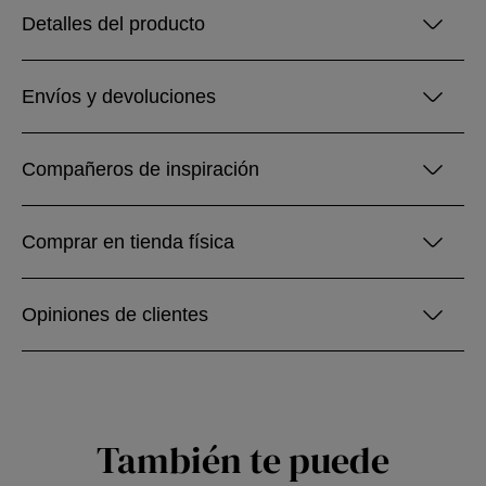
Detalles del producto
Envíos y devoluciones
Compañeros de inspiración
Comprar en tienda física
Opiniones de clientes
También te puede