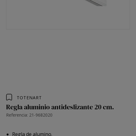
TOTENART
Regla aluminio antideslizante 20 cm.
Referencia: 21-9682020
Regla de alumino.