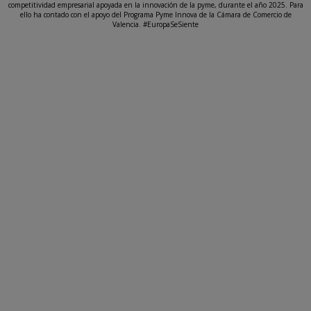
competitividad empresarial apoyada en la innovación de la pyme, durante el año 2025. Para
ello ha contado con el apoyo del Programa Pyme Innova de la Cámara de Comercio de
Valencia. #EuropaSeSiente