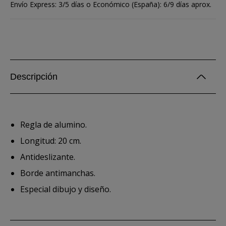
Envío Express: 3/5 días o Económico (España): 6/9 días aprox.
Descripción
Regla de alumino.
Longitud: 20 cm.
Antideslizante.
Borde antimanchas.
Especial dibujo y diseño.