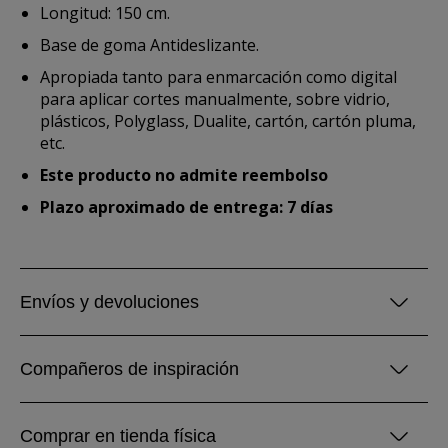
Longitud: 150 cm.
Base de goma Antideslizante.
Apropiada tanto para enmarcación como digital
para aplicar cortes manualmente, sobre vidrio,
plásticos, Polyglass, Dualite, cartón, cartón pluma,
etc.
Este producto no admite reembolso
Plazo aproximado de entrega: 7 días
Envíos y devoluciones
Compañeros de inspiración
Comprar en tienda física