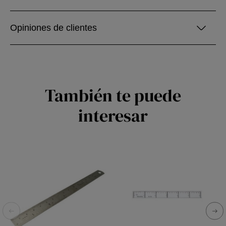
Opiniones de clientes
También te puede
interesar