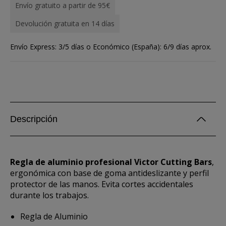
Envío gratuito a partir de 95€
Devolución gratuita en 14 días
Envío Express: 3/5 días o Económico (España): 6/9 días aprox.
Descripción
Regla de aluminio profesional Victor Cutting Bars
,
ergonómica con base de goma antideslizante y perfil
protector de las manos. Evita cortes accidentales
durante los trabajos.
Regla de Aluminio