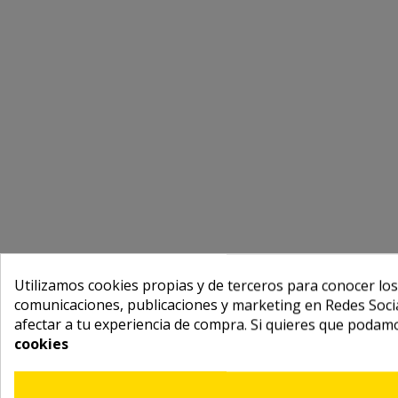
Utilizamos cookies propias y de terceros para conocer los
comunicaciones, publicaciones y marketing en Redes Socia
afectar a tu experiencia de compra. Si quieres que podam
cookies