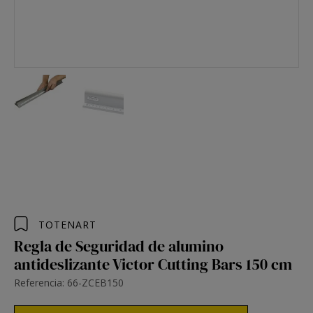
TOTENART
Regla de Seguridad de alumino
antideslizante Victor Cutting Bars 150 cm
Referencia: 66-ZCEB150