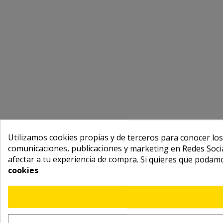
Utilizamos cookies propias y de terceros para conocer los
comunicaciones, publicaciones y marketing en Redes Socia
afectar a tu experiencia de compra. Si quieres que podam
cookies