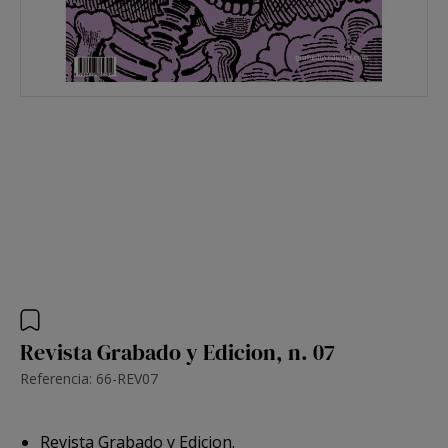
Revista Grabado y Edicion, n. 07
Referencia: 66-REV07
Revista Grabado y Edicion.