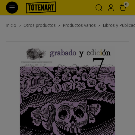
0
Inicio
Otros productos
Productos varios
Libros y Publica