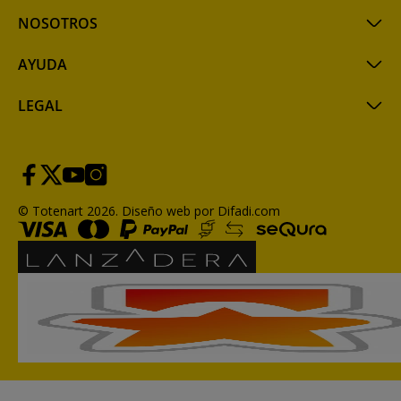
NOSOTROS
AYUDA
LEGAL
© Totenart 2026.
Diseño web por Difadi.com