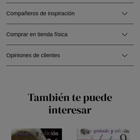
Compañeros de inspiración
Comprar en tienda física
Opiniones de clientes
También te puede
interesar