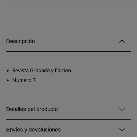
Descripción
Revista Grabado y Edicion.
Numero 7.
Detalles del producto
Envíos y devoluciones