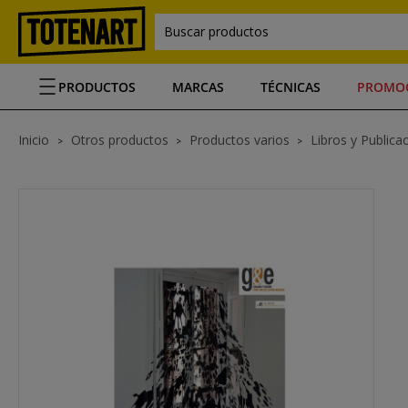
Buscar productos
PRODUCTOS
MARCAS
TÉCNICAS
PROMO
Inicio
Otros productos
Productos varios
Libros y Publica