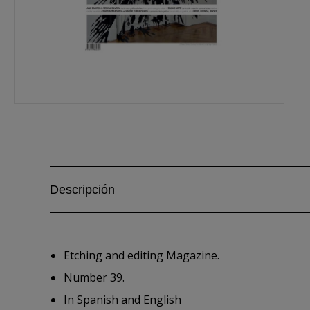
Descripción
Etching and editing Magazine.
Number 39.
In Spanish and English