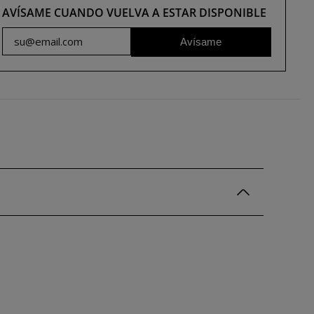
AVÍSAME CUANDO VUELVA A ESTAR DISPONIBLE
Avísame