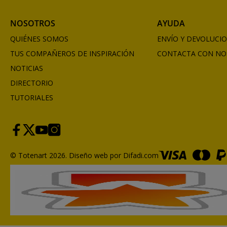
NOSOTROS
AYUDA
QUIÉNES SOMOS
ENVÍO Y DEVOLUCI
TUS COMPAÑEROS DE INSPIRACIÓN
CONTACTA CON NO
NOTICIAS
DIRECTORIO
TUTORIALES
© Totenart 2026.
Diseño web por Difadi.com