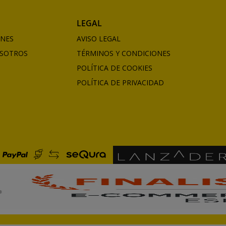
LEGAL
ONES
AVISO LEGAL
SOTROS
TÉRMINOS Y CONDICIONES
POLÍTICA DE COOKIES
POLÍTICA DE PRIVACIDAD