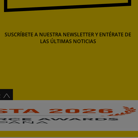
SUSCRÍBETE A NUESTRA NEWSLETTER Y ENTÉRATE DE
LAS ÚLTIMAS NOTICIAS