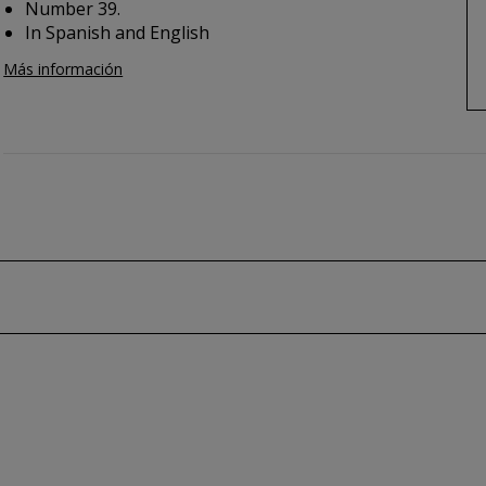
Number 39.
In Spanish and English
Más información