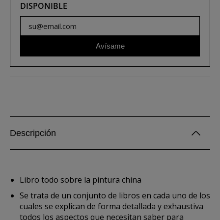
DISPONIBLE
Avísame
Descripción
Libro todo sobre la pintura china
Se trata de un conjunto de libros en cada uno de los
cuales se explican de forma detallada y exhaustiva
todos los aspectos que necesitan saber para