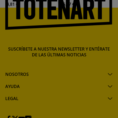
4,81 €
5,77 €
SUSCRÍBETE A NUESTRA NEWSLETTER Y ENTÉRATE
DE LAS ÚLTIMAS NOTICIAS
NOSOTROS
AYUDA
LEGAL