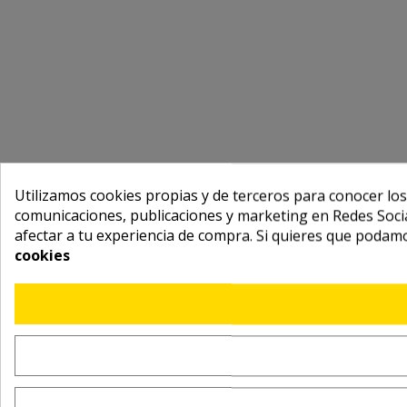
Utilizamos cookies propias y de terceros para conocer los
comunicaciones, publicaciones y marketing en Redes Socia
afectar a tu experiencia de compra. Si quieres que podam
cookies