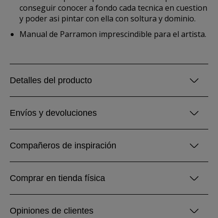
conseguir conocer a fondo cada tecnica en cuestion
y poder asi pintar con ella con soltura y dominio.
Manual de Parramon imprescindible para el artista.
Detalles del producto
Envíos y devoluciones
Compañeros de inspiración
Comprar en tienda física
Opiniones de clientes