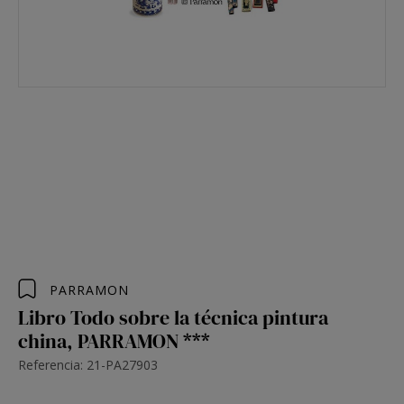
PARRAMON
Libro Todo sobre la técnica pintura
china, PARRAMON ***
Referencia: 21-PA27903