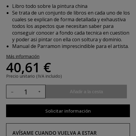
Libro todo sobre la pintura china
Se trata de un conjunto de libros en cada uno de los
cuales se explican de forma detallada y exhaustiva
todos los aspectos que necesitan saber para
conseguir conocer a fondo cada tecnica en cuestion
y poder asi pintar con ella con soltura y dominio.
Manual de Parramon imprescindible para el artista.
Más información
40,61 €
Precio unitario (IVA incluido)
Añadir a la cesta
Solicitar información
AVÍSAME CUANDO VUELVA A ESTAR