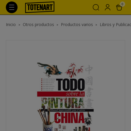
0
Inicio
Otros productos
Productos varios
Libros y Publica