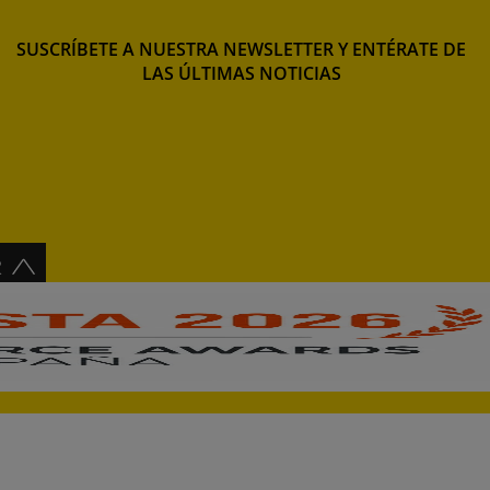
SUSCRÍBETE A NUESTRA NEWSLETTER Y ENTÉRATE DE
LAS ÚLTIMAS NOTICIAS