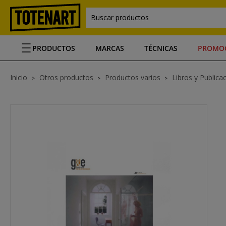
Buscar productos
PRODUCTOS
MARCAS
TÉCNICAS
PROMO
Inicio
Otros productos
Productos varios
Libros y Publica