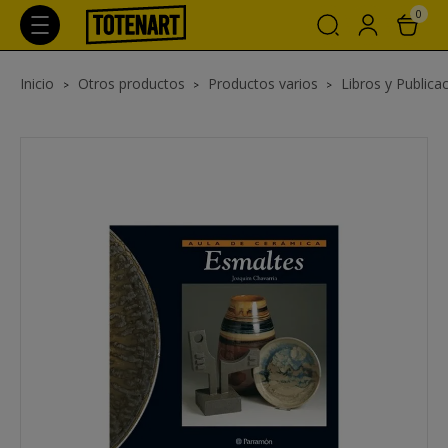
0
Inicio
Otros productos
Productos varios
Libros y Publica