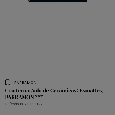
PARRAMON
Cuaderno Aula de Cerámicas: Esmaltes,
PARRAMON ***
Referencia: 21-P00172