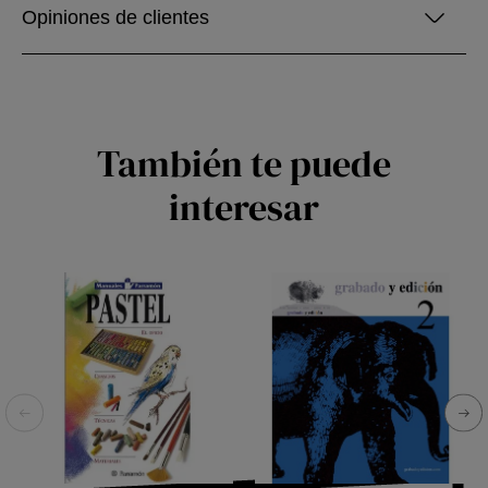
Opiniones de clientes
También te puede
interesar