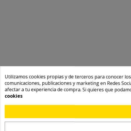
Utilizamos cookies propias y de terceros para conocer los
comunicaciones, publicaciones y marketing en Redes Socia
afectar a tu experiencia de compra. Si quieres que podam
cookies