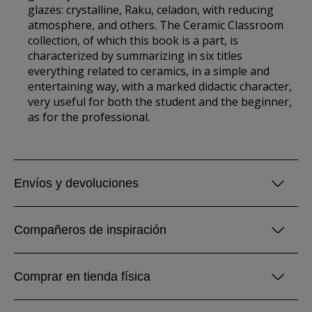
glazes: crystalline, Raku, celadon, with reducing
atmosphere, and others. The Ceramic Classroom
collection, of which this book is a part, is
characterized by summarizing in six titles
everything related to ceramics, in a simple and
entertaining way, with a marked didactic character,
very useful for both the student and the beginner,
as for the professional.
Envíos y devoluciones
Compañeros de inspiración
Comprar en tienda física