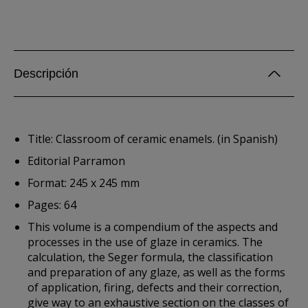
Descripción
Title: Classroom of ceramic enamels. (in Spanish)
Editorial Parramon
Format: 245 x 245 mm
Pages: 64
This volume is a compendium of the aspects and
processes in the use of glaze in ceramics. The
calculation, the Seger formula, the classification
and preparation of any glaze, as well as the forms
of application, firing, defects and their correction,
give way to an exhaustive section on the classes of