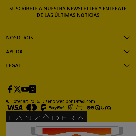
SUSCRÍBETE A NUESTRA NEWSLETTER Y ENTÉRATE
DE LAS ÚLTIMAS NOTICIAS
NOSOTROS
AYUDA
LEGAL
© Totenart 2026.
Diseño web por Difadi.com