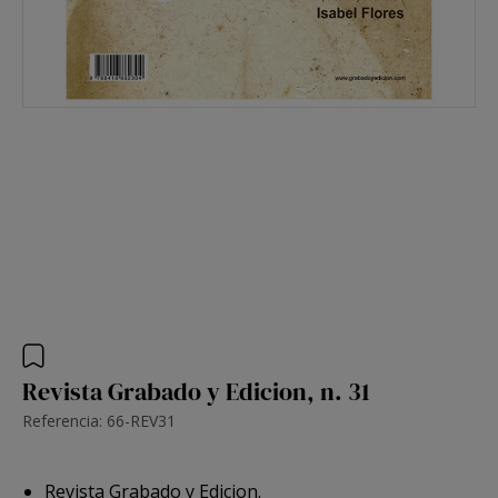
Revista Grabado y Edicion, n. 31
Referencia: 66-REV31
Revista Grabado y Edicion.