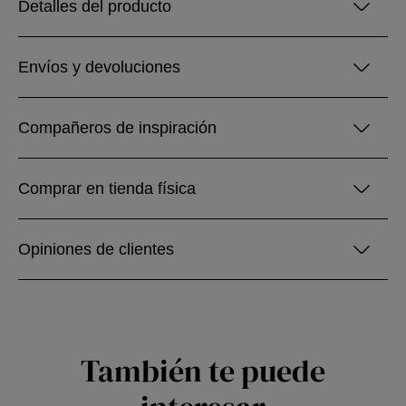
Detalles del producto
Envíos y devoluciones
Compañeros de inspiración
Comprar en tienda física
Opiniones de clientes
También te puede