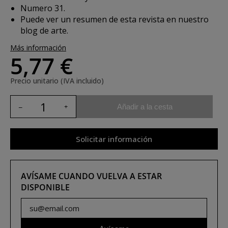
Numero 31.
Puede ver un resumen de esta revista en nuestro
blog de arte
.
Más información
5,77 €
Precio unitario (IVA incluido)
Añadir a la cesta
Solicitar información
AVÍSAME CUANDO VUELVA A ESTAR
DISPONIBLE