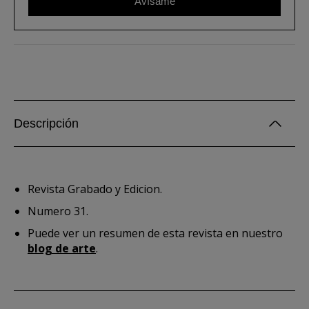
Avísame
Descripción
Revista Grabado y Edicion.
Numero 31.
Puede ver un resumen de esta revista en nuestro
blog de arte
.