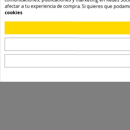
afectar a tu experiencia de compra. Si quieres que podam
cookies