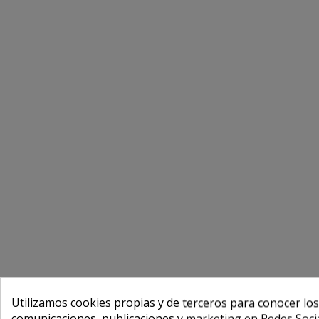
Utilizamos cookies propias y de terceros para conocer los
comunicaciones, publicaciones y marketing en Redes Socia