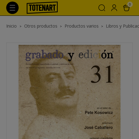
0
Inicio
Otros productos
Productos varios
Libros y Publica