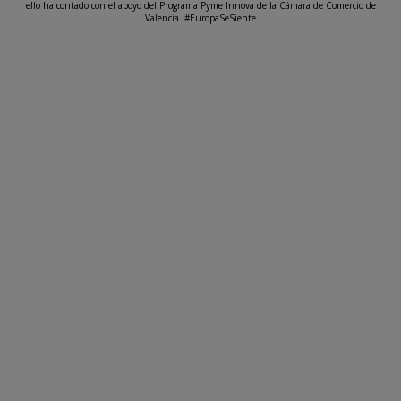
ello ha contado con el apoyo del Programa Pyme Innova de la Cámara de Comercio de
Valencia. #EuropaSeSiente