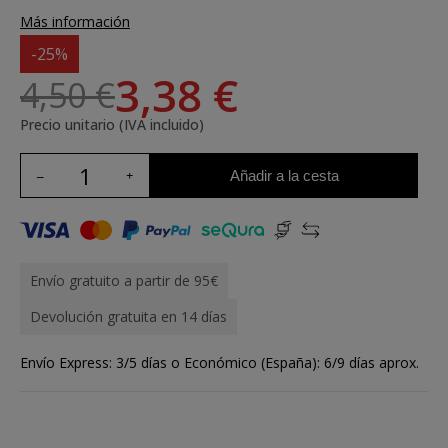
Más información
-25%
3,38 €
4,50 €
Precio unitario (IVA incluido)
Añadir a la cesta
Envío gratuito a partir de 95€
Devolución gratuita en 14 días
Envío Express: 3/5 días o Económico (España): 6/9 días aprox.