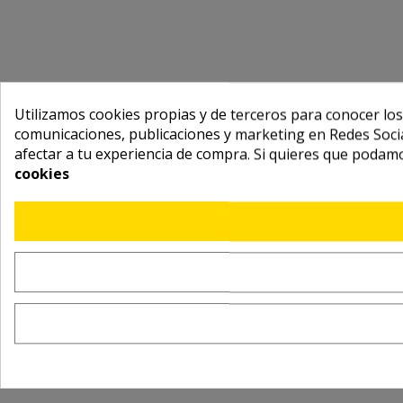
Utilizamos cookies propias y de terceros para conocer los
comunicaciones, publicaciones y marketing en Redes Socia
afectar a tu experiencia de compra. Si quieres que podam
cookies