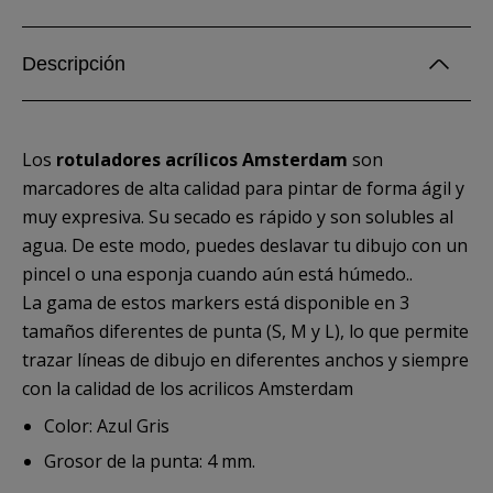
Descripción
Los
rotuladores acrílicos Amsterdam
son
marcadores de alta calidad para pintar de forma ágil y
muy expresiva. Su secado es rápido y son solubles al
agua. De este modo, puedes deslavar tu dibujo con un
pincel o una esponja cuando aún está húmedo..
La gama de estos markers está disponible en 3
tamaños diferentes de punta (S, M y L), lo que permite
trazar líneas de dibujo en diferentes anchos y siempre
con la calidad de los acrilicos Amsterdam
Color: Azul Gris
Grosor de la punta: 4 mm.