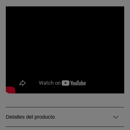
Detalles del producto