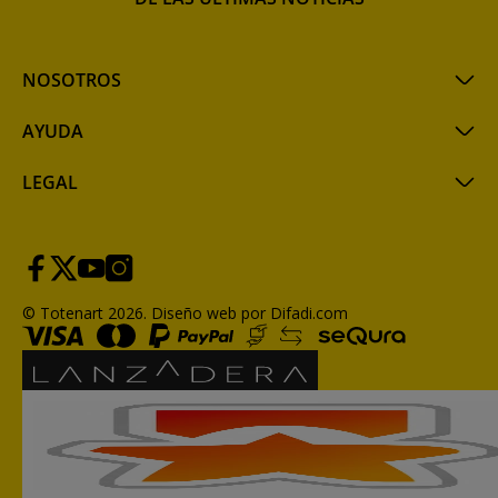
NOSOTROS
AYUDA
LEGAL
© Totenart 2026.
Diseño web por Difadi.com