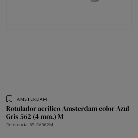
AMSTERDAM
Rotulador acrilico Amsterdam color Azul
Gris 562 (4 mm.) M
Referencia: 65-RA562M