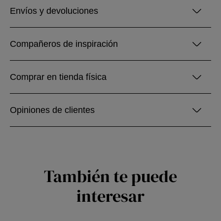
Envíos y devoluciones
Compañeros de inspiración
Comprar en tienda física
Opiniones de clientes
También te puede
interesar