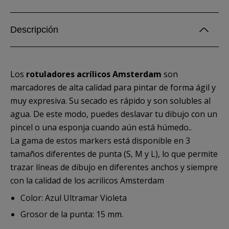
Descripción
Los
rotuladores acrílicos Amsterdam
son
marcadores de alta calidad para pintar de forma ágil y
muy expresiva. Su secado es rápido y son solubles al
agua. De este modo, puedes deslavar tu dibujo con un
pincel o una esponja cuando aún está húmedo..
La gama de estos markers está disponible en 3
tamaños diferentes de punta (S, M y L), lo que permite
trazar líneas de dibujo en diferentes anchos y siempre
con la calidad de los acrilicos Amsterdam
Color: Azul Ultramar Violeta
Grosor de la punta: 15 mm.