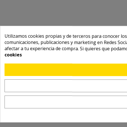
Utilizamos cookies propias y de terceros para conocer los
comunicaciones, publicaciones y marketing en Redes Socia
afectar a tu experiencia de compra. Si quieres que podam
cookies