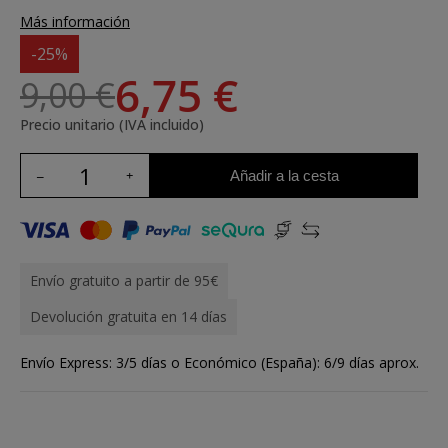
Más información
-25%
6,75 €
9,00 €
Precio unitario (IVA incluido)
Añadir a la cesta
Envío gratuito a partir de 95€
Devolución gratuita en 14 días
Envío Express: 3/5 días o Económico (España): 6/9 días aprox.