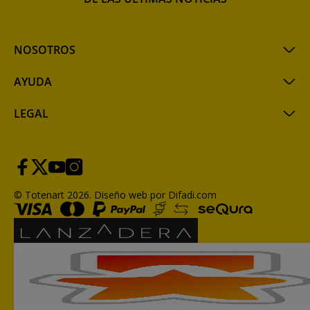
NOSOTROS
AYUDA
LEGAL
© Totenart 2026.
Diseño web por Difadi.com