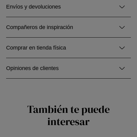
Envíos y devoluciones
Compañeros de inspiración
Comprar en tienda física
Opiniones de clientes
También te puede
interesar