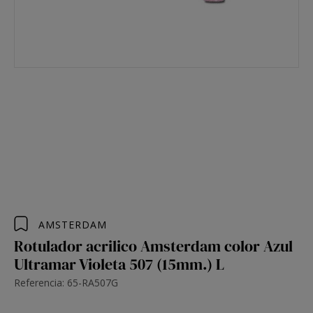
AMSTERDAM
Rotulador acrilico Amsterdam color Azul
Ultramar Violeta 507 (15mm.) L
Referencia: 65-RA507G