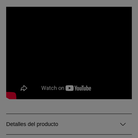
Detalles del producto