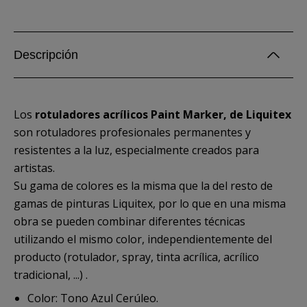
Descripción
Los
rotuladores acrílicos Paint Marker, de Liquitex
son rotuladores profesionales permanentes y
resistentes a la luz, especialmente creados para
artistas.
Su gama de colores es la misma que la del resto de
gamas de pinturas Liquitex, por lo que en una misma
obra se pueden combinar diferentes técnicas
utilizando el mismo color, independientemente del
producto (rotulador, spray, tinta acrílica, acrílico
tradicional, ...) .
Color: Tono Azul Cerúleo.