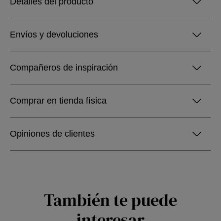
Detalles del producto
Envíos y devoluciones
Compañeros de inspiración
Comprar en tienda física
Opiniones de clientes
También te puede
interesar