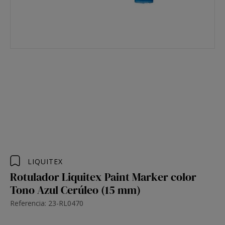
LIQUITEX
Rotulador Liquitex Paint Marker color
Tono Azul Cerúleo (15 mm)
Referencia: 23-RL0470