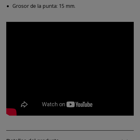
Grosor de la punta: 15 mm.