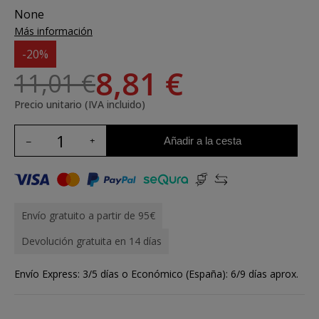
None
Más información
-20%
8,81 €
11,01 €
Precio unitario (IVA incluido)
Añadir a la cesta
Envío gratuito a partir de 95€
Devolución gratuita en 14 días
Envío Express: 3/5 días o Económico (España): 6/9 días aprox.