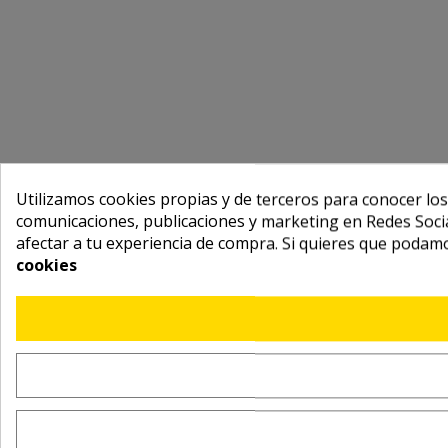
Utilizamos cookies propias y de terceros para conocer los
comunicaciones, publicaciones y marketing en Redes Socia
afectar a tu experiencia de compra. Si quieres que podam
cookies