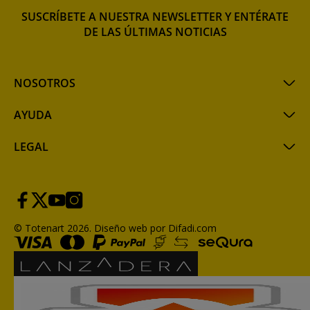
SUSCRÍBETE A NUESTRA NEWSLETTER Y ENTÉRATE
DE LAS ÚLTIMAS NOTICIAS
NOSOTROS
AYUDA
LEGAL
© Totenart 2026.
Diseño web por Difadi.com